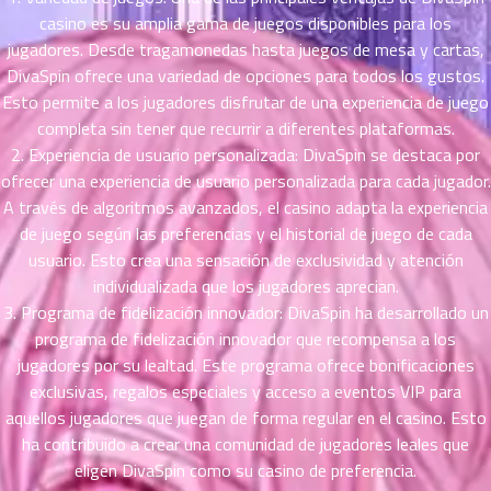
ตอน
casino es su amplia gama de juegos disponibles para los
ที่
jugadores. Desde tragamonedas hasta juegos de mesa y cartas,
าคม
DivaSpin ofrece una variedad de opciones para todos los gustos.
11
Esto permite a los jugadores disfrutar de una experiencia de juego
ตอน
6
completa sin tener que recurrir a diferentes plataformas.
ที่
2. Experiencia de usuario personalizada: DivaSpin se destaca por
าคม
ofrecer una experiencia de usuario personalizada para cada jugador.
12
ตอน
A través de algoritmos avanzados, el casino adapta la experiencia
6
ที่
de juego según las preferencias y el historial de juego de cada
าคม
usuario. Esto crea una sensación de exclusividad y atención
13
individualizada que los jugadores aprecian.
ตอน
6
3. Programa de fidelización innovador: DivaSpin ha desarrollado un
ที่
programa de fidelización innovador que recompensa a los
าคม
jugadores por su lealtad. Este programa ofrece bonificaciones
14
exclusivas, regalos especiales y acceso a eventos VIP para
ตอน
6
aquellos jugadores que juegan de forma regular en el casino. Esto
ที่
ha contribuido a crear una comunidad de jugadores leales que
าคม
eligen DivaSpin como su casino de preferencia.
15