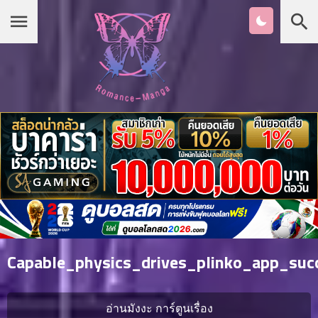
Chapter
List
1
หน้าแรก
ตอน
ที่
ายน
หมวดมังงะ
2
ตอน
ที่
รายชื่อมังงะ Romance
ายน
3
ตอน
เกาหลี
ที่
คม
4
26
Capable_physics_drives_plinko_app_su
ตอน
จีน
ที่
คม
อ่านมังงะ การ์ตูนเรื่อง
5
26