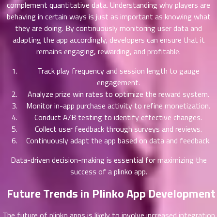
complement quantitative data. Understanding why players are
ตอน
behaving in certain ways is just as important as knowing what
ที่
they are doing. By continuously monitoring user data and
ายน
67
5
adapting the app accordingly, developers can ensure that it
ตอน
remains engaging, rewarding, and profitable.
ที่
Track play frequency and session length to gauge
ายน
68
5
engagement.
ตอน
Analyze prize win rates to optimize the reward system.
ที่
Monitor in-app purchase activity to refine monetization.
ายน
Conduct A/B testing to identify effective changes.
69
5
Collect user feedback through surveys and reviews.
ตอน
Continuously adapt the app based on data and feedback.
ที่
ายน
Data-driven decision-making is essential for maximizing the
70
5
success of a plinko app.
ตอน
ที่
Future Trends in Plinko App Development
ายน
71
5
The future of plinko apps is likely to involve increased integration