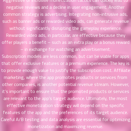
Aggressive or intrusive monetization tactics can quickly lead to
56
5
negative reviews and a decline in user engagement. Another
ตอน
common strategy is advertising. Integrating non-intrusive ads,
ที่
such as banner ads or rewarded video ads, can generate revenue
ายน
57
5
without significantly disrupting the gameplay experience.
ตอน
Rewarded video ads, in particular, are effective because they
ที่
offer players a benefit – such as an extra play or a bonus reward
ายน
– in exchange for watching an advertisement.
58
5
Subscription models are less common, but can be viable for apps
ตอน
that offer exclusive features or a premium experience. The key is
ที่
to provide enough value to justify the subscription cost. Affiliate
ายน
marketing, where the app promotes products or services from
59
5
other companies, is another potential revenue stream. However,
ตอน
it’s important to ensure that the promoted products or services
ที่
are relevant to the app’s target audience. Ultimately, the most
ายน
60
5
effective monetization strategy will depend on the specific
ตอน
features of the app and the preferences of its target audience.
ที่
Careful A/B testing and data analysis are essential for optimizing
ายน
monetization and maximizing revenue.
61
5