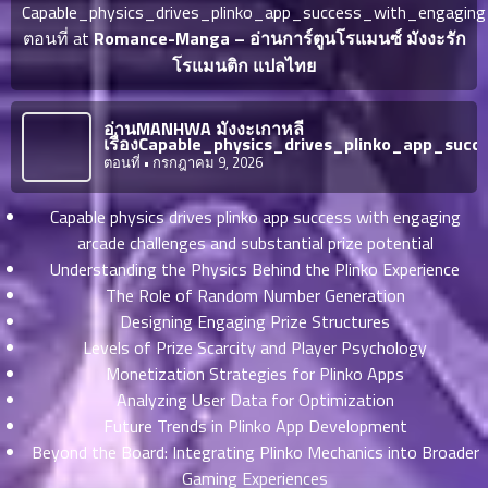
ญี่ปุ่น
Capable_physics_drives_plinko_app_success_with_engagin
ตอน
ตอนที่ at
Romance-Manga – อ่านการ์ตูนโรแมนซ์ มังงะรัก
ที่
โรแมนติก แปลไทย
ายน
จบแล้ว
6
ตอน
6
อ่านMANHWA มังงะเกาหลี
ที่
เรื่องCapable_physics_drives_plinko_app_su
มังงะ NTR
ตอนที่
• กรกฎาคม 9, 2026
ายน
7
026
ตอน
Capable physics drives plinko app success with engaging
ที่
บุ๊กมาร์ก
arcade challenges and substantial prize potential
ายน
Understanding the Physics Behind the Plinko Experience
8
026
The Role of Random Number Generation
ตอน
อ่านมังงะ
Designing Engaging Prize Structures
ที่
Levels of Prize Scarcity and Player Psychology
ายน
Monetization Strategies for Plinko Apps
9
026
Analyzing User Data for Optimization
ตอน
Future Trends in Plinko App Development
ที่
Beyond the Board: Integrating Plinko Mechanics into Broader
ายน
10
Gaming Experiences
026