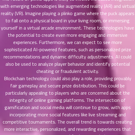
ตอน
with emerging technologies like augmented reality (AR) and virtual
ที่
reality (VR). Imagine playing a plinko game where the puck appears
ายน
to fall onto a physical board in your living room, or immersing
72
5
yourself in a virtual arcade environment. These technologies have
ตอน
ที่
the potential to create even more engaging and immersive
ายน
experiences. Furthermore, we can expect to see more
73
5
sophisticated AI-powered features, such as personalized prize
ตอน
recommendations and dynamic difficulty adjustments. AI could
ที่
also be used to analyze player behavior and identify potential
ายน
cheating or fraudulent activity.
74
5
Blockchain technology could also play a role, providing provably
ตอน
fair gameplay and secure prize distribution. This could be
ที่
particularly appealing to players who are concerned about the
ายน
integrity of online gaming platforms. The intersection of
75
5
gamification and social media will continue to grow, with apps
ตอน
ที่
incorporating more social features like live streaming and
ายน
competitive tournaments. The overall trend is towards creating
76
5
more interactive, personalized, and rewarding experiences that
ตอน