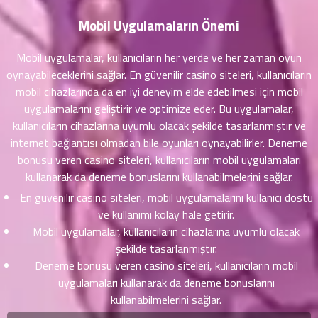
าคม
41
Mobil Uygulamaların Önemi
ตอน
6
ที่
Mobil uygulamalar, kullanıcıların her yerde ve her zaman oyun
นธ์
oynayabileceklerini sağlar. En güvenilir casino siteleri, kullanıcıların
42
26
mobil cihazlarında da en iyi deneyim elde edebilmesi için mobil
ตอน
uygulamalarını geliştirir ve optimize eder. Bu uygulamalar,
ที่
kullanıcıların cihazlarına uyumlu olacak şekilde tasarlanmıştır ve
นธ์
internet bağlantısı olmadan bile oyunları oynayabilirler. Deneme
43
26
bonusu veren casino siteleri, kullanıcıların mobil uygulamaları
ตอน
kullanarak da deneme bonuslarını kullanabilmelerini sağlar.
ที่
นธ์
En güvenilir casino siteleri, mobil uygulamalarını kullanıcı dostu
44
26
ve kullanımı kolay hale getirir.
ตอน
Mobil uygulamalar, kullanıcıların cihazlarına uyumlu olacak
ที่
şekilde tasarlanmıştır.
นธ์
Deneme bonusu veren casino siteleri, kullanıcıların mobil
45
26
uygulamaları kullanarak da deneme bonuslarını
ตอน
kullanabilmelerini sağlar.
ที่
นธ์