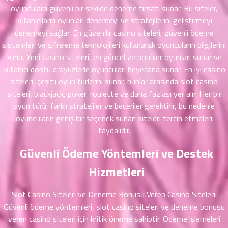
ที่
oyunculara güvenli bir şekilde deneme fırsatı sunar. Bu siteler,
าคม
kullanıcıların oyunları denemeyi ve stratejilerini geliştirmeyi
26
denemeyi sağlar. En güvenilir casino siteleri, güvenli ödeme
ตอน
6
sistemleri ve şifreleme teknolojileri kullanarak oyuncuların bilgilerini
ที่
korur. Yeni casino siteleri, en güncel ve popüler oyunları sunar ve
าคม
kullanıcı dostu arayüzlerle oyuncuları heyecana sunar. En iyi casino
27
siteleri, çeşitli oyun türlerini sunar, bunlar arasında slot casino
ตอน
6
siteleri, blackjack, poker, roulette ve daha fazlası yer alır. Her bir
ที่
oyun türü, farklı stratejiler ve beceriler gerektirir, bu nedenle
าคม
28
oyuncuların geniş bir seçenek sunan siteleri tercih etmeleri
ตอน
6
faydalıdır.
ที่
Güvenli Ödeme Yöntemleri ve Destek
าคม
29
Hizmetleri
ตอน
6
ที่
Slot Casino Siteleri ve Deneme Bonusu Veren Casino Siteleri:
าคม
Güvenli ödeme yöntemleri, slot casino siteleri ve deneme bonusu
30
ตอน
veren casino siteleri için kritik öneme sahiptir. Ödeme işlemeleri
6