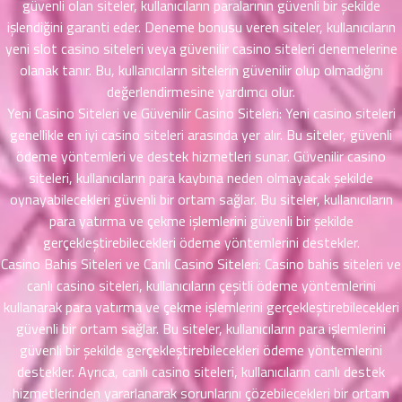
ที่
güvenli olan siteler, kullanıcıların paralarının güvenli bir şekilde
าคม
işlendiğini garanti eder. Deneme bonusu veren siteler, kullanıcıların
31
yeni slot casino siteleri veya güvenilir casino siteleri denemelerine
ตอน
6
olanak tanır. Bu, kullanıcıların sitelerin güvenilir olup olmadığını
ที่
değerlendirmesine yardımcı olur.
าคม
Yeni Casino Siteleri ve Güvenilir Casino Siteleri: Yeni casino siteleri
32
genellikle en iyi casino siteleri arasında yer alır. Bu siteler, güvenli
ตอน
6
ödeme yöntemleri ve destek hizmetleri sunar. Güvenilir casino
ที่
siteleri, kullanıcıların para kaybına neden olmayacak şekilde
าคม
oynayabilecekleri güvenli bir ortam sağlar. Bu siteler, kullanıcıların
33
ตอน
para yatırma ve çekme işlemlerini güvenli bir şekilde
6
ที่
gerçekleştirebilecekleri ödeme yöntemlerini destekler.
าคม
Casino Bahis Siteleri ve Canlı Casino Siteleri: Casino bahis siteleri ve
34
canlı casino siteleri, kullanıcıların çeşitli ödeme yöntemlerini
ตอน
6
kullanarak para yatırma ve çekme işlemlerini gerçekleştirebilecekleri
ที่
güvenli bir ortam sağlar. Bu siteler, kullanıcıların para işlemlerini
าคม
güvenli bir şekilde gerçekleştirebilecekleri ödeme yöntemlerini
35
destekler. Ayrıca, canlı casino siteleri, kullanıcıların canlı destek
ตอน
6
hizmetlerinden yararlanarak sorunlarını çözebilecekleri bir ortam
ที่