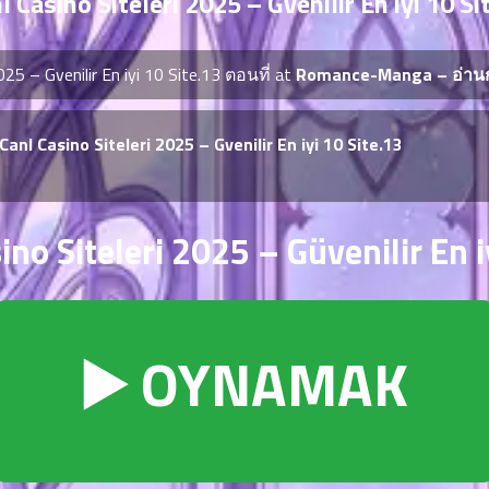
l Casino Siteleri 2025 – Gvenilir En iyi 10 Si
025 – Gvenilir En iyi 10 Site.13 ตอนที่ at
Romance-Manga – อ่านก
nl Casino Siteleri 2025 – Gvenilir En iyi 10 Site.13
ino Siteleri 2025 – Güvenilir En i
▶️ OYNAMAK