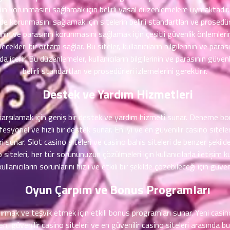
asının korunmasını sağlamak için belirli yasal düzenlemelere uymaktadır. 
lde korunmasını sağlamak için sitelerin belirli standartları ve prosedürle
lerinin ve parasının korunmasını sağlamak için çeşitli güvenlik önlemlerini
lecekleri bir ortam sağlar. Bu siteler, kullanıcıların bilgilerinin ve pa
içerir. Bu düzenlemeler, kullanıcıların bilgilerinin ve parasının güvenl
belirli standartları ve prosedürleri izlemelerini gerektirir.
Destek ve Yardım Hizmetleri
ını karşılamak için geniş bir destek ve yardım hizmeti sunar. Deneme bon
yonel ve hızlı bir destek sunar. En iyi ve en güvenilir casino site
unar. Slot casino siteleri ve casino bahis siteleri de benzer şekilde ku
sino siteleri, her tür sorununuzun çözülmeleri için kullanıcılarla ileti
kullanıcıların sorunlarını hızlı ve etkili bir şekilde çözebileceği için güve
Oyun Çarpım ve Bonus Programları
rtırmak ve teşvik etmek için etkili bonus programları sunar. Yeni casi
en, güvenilir casino siteleri ve en güvenilir casino siteleri arasında b