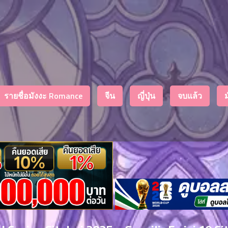
รายชื่อมังงะ Romance
จีน
ญี่ปุ่น
จบแล้ว