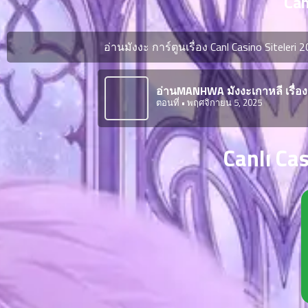
Can
ตอน
ที่
ายน
อ่านมังงะ การ์ตูนเรื่อง Canl Casino Siteleri 2
6
ตอน
6
ที่
อ่านMANHWA มังงะเกาหลี เรื่องCa
ตอนที่
• พฤศจิกายน 5, 2025
ายน
7
026
ตอน
Canlı Cas
ที่
ายน
8
026
ตอน
ที่
ายน
9
026
ตอน
ที่
ายน
10
026