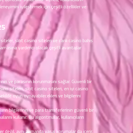
neyimini iyileştirmek için çeşitli özellikler ve
25
siteler, slot casino siteleri ve canlı casino bahis
yaşamasına yardımcı olacak çeşitli avantajlar
lerinin ve parasının korunmasını sağlar. Güvenli bir
no siteleri, slot casino siteleri, en iyi casino
 şekilde oyun oynayabilecekleri ve bilgilerini
arın bilgilerinin ve para transferlerinin güvenli bir
larını kullanır. Bu algoritmalar, kullanıcıların
ler değil, aynı zamanda yasal korumalar da içerir.