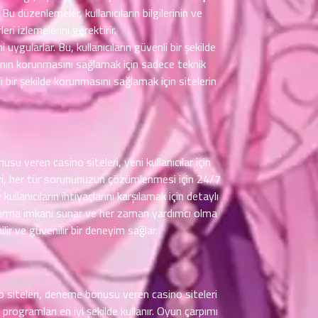
Bu düzenlemeler, kullanıcıların bilgilerinin ve
ri izlemelerini gerektirir.
 uygularlar. Bu, kullanıcıların güvenli bir şekilde
rasının korunmasını sağlamak için sadece teknik
i bir şekilde korunmasını sağlamak için sitelerin
usu veren casino siteleri, yeni kullanıcılar için
leri, her tür sorununuzun çözümlenmesi için 24/7
llanıcıların ihtiyaçlarını karşılamak için detaylı
şim kurma imkanı sunar ve her zaman yardımcı olma
nilir ve güvenilir bir deneyim sağlar.
no siteleri, deneme bonusu veren casino siteleri
u programları en iyi şekilde kullanır. Oyun çarpımı