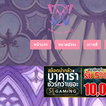
Chapter
List
1
ตอน
ที่
ายน
2
หน้าแรก
หมวดมังงะ
เกาหลี
ตอน
ที่
ายน
3
ตอน
ที่
คม
4
26
ตอน
ที่
คม
5
26