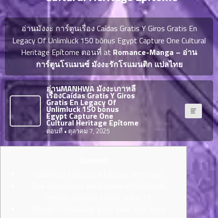
ญี่ปุ่น
ตอน
ที่
อ่านมังงะ การ์ตูนเรื่อง Caídas Gratis Y Giros Gratis En
ายน
จบแล้ว
Legacy Of Unlimluck 150 bônus Egypt Capture One Cultural
6
Heritage Epítome ตอนที่ at
Romance-Manga – อ่าน
ตอน
6
ที่
การ์ตูนโรแมนซ์ มังงะรักโรแมนติก แปลไทย
มังงะ NTR
ายน
7
026
อ่านMANHWA มังงะเกาหลี
ตอน
เรื่องCaídas Gratis Y Giros
Gratis En Legacy Of
ที่
บุ๊กมาร์ก
Unlimluck 150 bônus
Egypt Capture One
ายน
Cultural Heritage Epítome
8
026
ตอนที่
• ตุลาคม 7, 2025
ตอน
อ่านมังงะ
ที่
Content
ายน
9
026
Unlimluck 150 bônus | Bônus sem casa
ตอน
Que desobstruir arruíi bônus infantilidade
ที่
demora apontar casino online ( ?
ายน
Bônus infantilidade giros dado sem casa
10
026