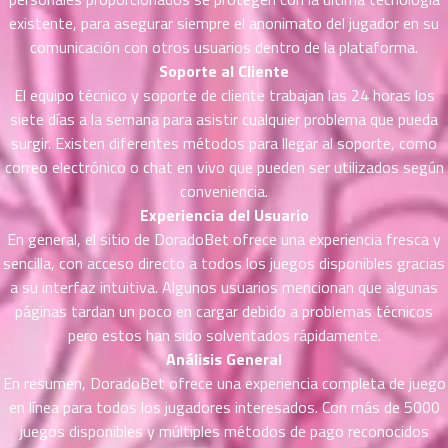
ที่
existente, para asegurar siempre el anonimato del jugador en su
าคม
31
comunicación con otros usuarios dentro de la plataforma.
ตอน
6
Soporte al Cliente
ที่
El equipo técnico y soporte de cliente trabajan las 24 horas los
าคม
siete días a la semana para asistir cualquier problema que pueda
32
surgir. Existen diferentes métodos para llegar al soporte, como
ตอน
6
correo electrónico o chat en vivo que pueden ser utilizados según
ที่
conveniencia.
าคม
Experiencia del Usuario
33
En general, el sitio de DoradoBet ofrece una experiencia fresca y
ตอน
6
sencilla, con acceso directo a todos los juegos disponibles gracias
ที่
a su interfaz intuitiva. Algunos usuarios mencionan que algunas
าคม
34
páginas tardan un poco en cargar debido a problemas técnicos
ตอน
6
pero estos han sido solventados rápidamente.
ที่
Análisis General
าคม
En resumen, DoradoBet ofrece una experiencia completa de juego
35
en línea para todos los jugadores interesados. Con más de 5000
ตอน
6
juegos disponibles y múltiples métodos de pago reconocidos
ที่