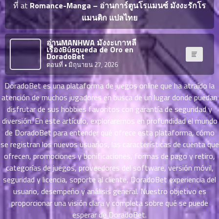
ญี่ปุ่น
ที่ at
Romance-Manga – อ่านการ์ตูนโรแมนซ์ มังงะรักโร
ตอน
แมนติก แปลไทย
ที่
ายน
จบแล้ว
6
อ่านMANHWA มังงะเกาหลี
เรื่องBúsqueda de Oro en
ตอน
6
DoradoBet
ที่
ตอนที่
• มิถุนายน 27, 2026
มังงะ NTR
ายน
7
DoradoBet es una plataforma de juegos online que ha atraído la
026
ตอน
atención de muchos jugadores en busca de un lugar donde puedan
ที่
บุ๊กมาร์ก
disfrutar de sus hobbies favoritos con garantía de seguridad y
ายน
diversión. En este artículo, exploraremos en profundidad el mundo
8
026
de DoradoBet para entender qué ofrece esta plataforma, cómo
ตอน
อ่านมังงะ
se registran los nuevos usuarios, las características de cuenta que
ที่
ofrecen, promociones y bonificaciones, formas de pago y retiro,
ายน
categorías de juegos, proveedores del software, versión móvil,
9
026
seguridad y licencia, soporte al cliente,
DoradoBet
experiencia del
ตอน
usuario, desempeño y análisis general. Nuestro objetivo es
ที่
proporcionar una visión clara y completa sobre qué se puede
ายน
10
esperar de DoradoBet.
026