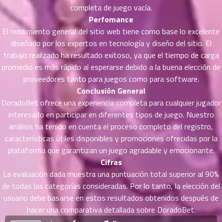
าคม
completa de juego vacía.
41
Perfomance
ตอน
6
El rendimiento general del sitio web tiene como base lo excelente
ที่
diseñado por los expertos en tecnología y diseño del sitio. El
นธ์
trabajo realizado ha resultado exitoso, ya que el tiempo de carga
42
26
promedio es más rápido al esperarse debido a la buena elección de
ตอน
proveedores tanto para juegos como para software.
ที่
Conclusión General
นธ์
43
DoradoBet ofrece una experiencia completa para cualquier jugador
26
ตอน
interesado en participar en diferentes tipos de juego. Nuestro
ที่
análisis ha tenido en cuenta el proceso completo del registro,
นธ์
características útiles disponibles y promociones ofrecidas por la
44
26
plataforma que garantizan un juego agradable y emocionante.
ตอน
Cifras
ที่
La evaluación dada muestra una puntuación total superior al 90%
นธ์
de todas las categorías consideradas. Por lo tanto, la elección del
45
26
usuario debe basarse en estos resultados obtenidos después de
ตอน
hacer una comparativa detallada sobre DoradoBet.
ที่
นธ์