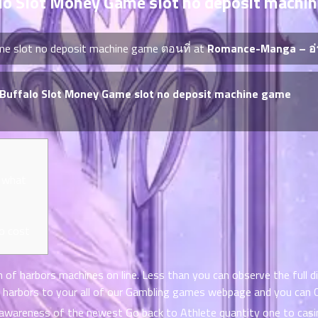
lo Slot Money Game slot no deposit machi
ame slot no deposit machine game ตอนที่ at
Romance-Manga – อ่า
งBuffalo Slot Money Game slot no deposit machine game
y what
o cost
of harbors machines on line. Less than you can observe the full dir
eel harbors to your all of our Gambling games webpage and you can
awareness of the newest Go back to Athlete quantity one to casin