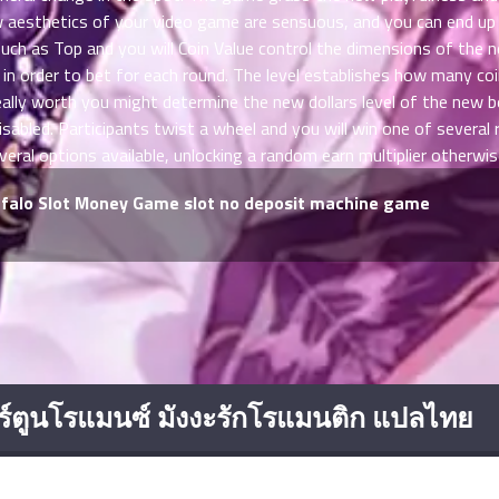
w aesthetics of your video game are sensuous, and you can end up 
uch as Top and you will Coin Value control the dimensions of the n
n order to bet for each round. The level establishes how many co
ally worth you might determine the new dollars level of the new b
isabled. Participants twist a wheel and you will win one of several re
eral options available, unlocking a random earn multiplier otherwis
Buffalo Slot Money Game slot no deposit machine game
์ตูนโรแมนซ์ มังงะรักโรแมนติก แปลไทย
ซีรีย์จีน พากย์ไทย
มังงะยอดนิยม
โดจิน
มังงะ