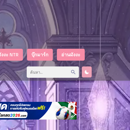
มังงะ NTR
บุ๊กมาร์ก
อ่านมังงะ