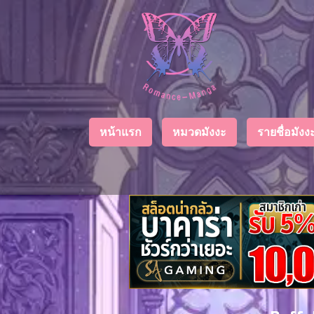
Chapter
List
1
ตอน
ที่
ายน
2
หน้าแรก
หมวดมังงะ
รายชื่อมัง
ตอน
ที่
ายน
3
ตอน
ที่
คม
4
26
ตอน
ที่
คม
5
26