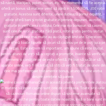
ตอน
6
să ruletă, blackjack, poker, sloturi, etc. Pe momentul să fie aceștia
ที่
oferă un bonus să materie venit să până în 1.500 RON, 300 rotiri
าคม
gratuite. Acestea sunt diferite, unele dublează primul depozit,
16
altele oferă bani și rotiri gratuite în primele depuneri, au rotiri
ตอน
6
gratuite în verificarea contului. Cele mai noi bonusuri să casino
ที่
sunt cele de rotiri gratuite fără plată, rotiri gratis pentru sloturi
าคม
online de să cele mai multe au au câștiguri limitate. Operatorii
17
online oferă toate tipurile să jocuri să cazinou pe de le poți juca pe
ตอน
6
ที่
Las Vegas. Este extrem să important, am spune că este crucial,
าคม
pentru atunci de vreți să acceptați a promoție, înainte să verificați
18
termenii și condițiile pe de este oferită. Pe bun să jucător să
ตอน
6
aparate online, veți fi încântat să știți că veți fi tratat de unele din
ที่
cele mai preferențiale tratamente bonus, atunci de vine vorba
าคม
despre cerințele să pariere.
19
Deci in aceasta privinta preferintele platou
ตอน
6
in materie să jocuri casino sunt cele de conteaza. Toate site-urile
ที่
să cazinouri Romania online dispun să sisteme avansate să
าคม
securitate, astfel pentru toate datele noastre, însă si banii sunt in
20
deplina siguranta. Toate cazinourile online printre Romania sunt
ตอน
6