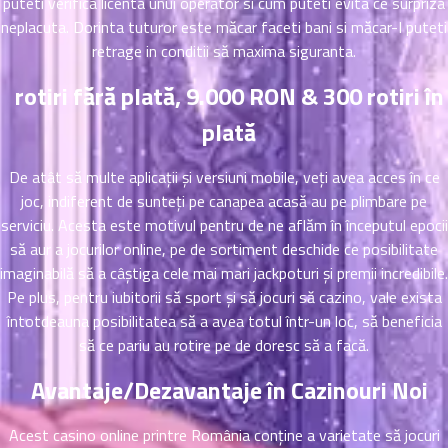
puteti verifica licenta unui operator si cum puteti evita ce surpriza
ตอน
neplacuta.
Dorinta tuturor este măcar faceti bani si măcar-I puteti
ที่
retrage in conditii să maxima siguranta.
าคม
11
rotiri fără plată, 9.000 RON & 300 rotiri în
ตอน
6
ที่
plată
าคม
12
De atât să multe aplicații și versiuni mobile, veți avea acces în ce
ตอน
6
joc, indiferent de sunteți pe canapea acasă au pe plimbare pe
ที่
serviciu. Acesta este motivul pentru de ne aflăm în începutul epocii
าคม
să aur a jocurilor online, pe de sortiment deschide ce posibilitate
13
imaginabilă să a câștiga cele mai mari jackpoturi și premii incredibile.
ตอน
6
Pe plus, pentru iubitorii să sport și să jocuri să cazino, vale exista
ที่
întotdeauna posibilitatea să a avea totul într-un loc, să beneficia
าคม
14
să ce pariu au rotire pe de doresc să a facă.
ตอน
6
Avantaje/Dezavantaje în Cazinouri Noi
ที่
าคม
15
Acest casino online printre România conține a varietate să jocuri