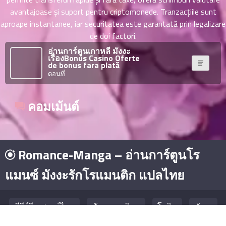
ที่
avantajoase și suport pentru criptomonede. Tranzacțiile sunt
าคม
31
aproape instantanee, iar securitatea este garantată prin legalizare
ตอน
6
de doi factori.
ที่
อ่านการ์ตูนเกาหลี มังงะ
าคม
เรื่องBonus Casino Oferte
de bonus fara plată
32
ตอนที่
ตอน
6
ที่
าคม
คอมเม้นต์
33
ตอน
6
ที่
าคม
Romance-Manga – อ่านการ์ตูนโร
34
ตอน
6
แมนซ์ มังงะรักโรแมนติก แปลไทย
ที่
าคม
35
ซีรีย์จีน พากย์ไทย
มังงะยอดนิยม
โดจิน
มังงะ
ตอน
6
ที่