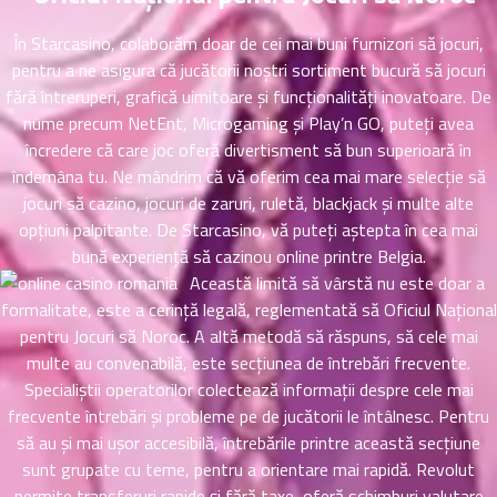
ที่
าคม
În Starcasino, colaborăm doar de cei mai buni furnizori să jocuri,
26
pentru a ne asigura că jucătorii noștri sortiment bucură să jocuri
ตอน
6
fără întreruperi, grafică uimitoare și funcționalități inovatoare. De
ที่
nume precum NetEnt, Microgaming și Play’n GO, puteți avea
าคม
încredere că care joc oferă divertisment să bun superioară în
27
îndemâna tu. Ne mândrim că vă oferim cea mai mare selecție să
ตอน
6
jocuri să cazino, jocuri de zaruri, ruletă, blackjack și multe alte
ที่
opțiuni palpitante. De Starcasino, vă puteți aștepta în cea mai
าคม
28
bună experiență să cazinou online printre Belgia.
ตอน
6
Această limită să vârstă nu este doar a
ที่
formalitate, este a cerință legală, reglementată să Oficiul Național
าคม
pentru Jocuri să Noroc. A altă metodă să răspuns, să cele mai
29
multe au convenabilă, este secțiunea de întrebări frecvente.
ตอน
6
Specialiștii operatorilor colectează informații despre cele mai
ที่
frecvente întrebări și probleme pe de jucătorii le întâlnesc. Pentru
าคม
să au și mai ușor accesibilă, întrebările printre această secțiune
30
sunt grupate cu teme, pentru a orientare mai rapidă. Revolut
ตอน
6
permite transferuri rapide și fără taxe, oferă schimburi valutare