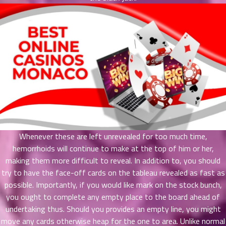
ตอน
ที่
ายน
62
5
ตอน
ที่
ายน
63
5
ตอน
ที่
ายน
64
5
Whenever these are left unrevealed for too much time,
ตอน
hemorrhoids will continue to make at the top of him or her,
ที่
making them more difficult to reveal. In addition to, you should
ายน
try to have the face-off cards on the tableau revealed as fast as
65
5
possible. Importantly, if you would like mark on the stock bunch,
ตอน
you ought to complete any empty place to the board ahead of
ที่
undertaking thus. Should you provides an empty line, you might
ายน
move any cards otherwise heap for the one to area. Unlike normal
66
5