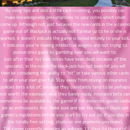
าคม
41
By using tips and also a little card-counting, you possibly can
ตอน
6
make knowledgeable presumptions to your notes which could
ที่
come up. Although not, just because the new cards in the a casino
นธ์
game out of Blackjack is actually not familiar up to he or she is
42
26
worked, it doesn’t indicate the game is based entirely to your luck.
ตอน
It indicates your’re making intellectual wagers and not trying to
ที่
pursue once gains by gambling over you will want to.
นธ์
Just after their 1st two notes have been dealt because of the
43
26
specialist, in the event the black-jack has not been hit you will
ตอน
ที่
then be considering the ability to “hit” or take various other cards
นธ์
to alter your own give full. Stay away from relying on insurance
44
26
policies bets a lot of, because they constantly tend to be perhaps
ตอน
not worth the exposure, plus they barely repay. Insurance bets can
ที่
sometimes be available to the gamer if the investors upside cards
นธ์
are an enthusiastic Ace. Make sure and see the newest black-jack
45
26
games’s regulations before you start to try out (or, if you play in
ตอน
the totally free setting, study on one problems you make).
ที่
The gamer currently provides an arduous 13, thus its chance of
นธ์