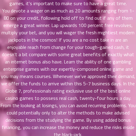
56
5
games, it's important to make sure to have a great time.
ตอน
You devote a wager on as much as 20 amounts ranging from 1-
ที่
80 on your credit, following hold off to find out if any of them
ายน
emerge a great winner. Lap upwards 100 percent free revolves,
57
5
multiply your bet, and you will wager the fresh mightiest modern
ตอน
jackpots in the cosmos! If you are a no cost take in are an
ที่
enjoyable reach from change for your tough-gained cash, it
ายน
doesn’t a bit compare with some great benefits of exactly what
58
5
an internet bonus also have. Learn the ability of one gambling
ตอน
ที่
enterprise games with our expertly-composed online game and
ายน
you may means courses. Whenever we've approved their demand,
59
5
we offer the funds to arrive within this 5-7 business days. In the
ตอน
Globe 7, professionals rating exclusive use of the best online
ที่
casino games to possess real cash, twenty-four hours a day.
ายน
From the looking at losings, you can avoid recurring problems. You
60
5
could potentially only to alter the methods to make advised
ตอน
decisions from the studying the game. By using added bonus
ที่
financing, you can increase the money and reduce the risks inside
ายน
the black-jack.
61
5