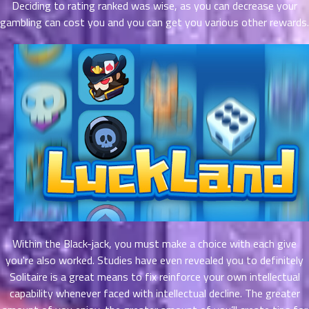
Deciding to rating ranked was wise, as you can decrease your
ที่
gambling can cost you and you can get you various other rewards.
าคม
26
ตอน
6
ที่
าคม
27
ตอน
6
ที่
าคม
28
ตอน
6
ที่
าคม
29
ตอน
6
Within the Black-jack, you must make a choice with each give
ที่
you're also worked. Studies have even revealed you to definitely
าคม
Solitaire is a great means to fix reinforce your own intellectual
30
capability whenever faced with intellectual decline. The greater
ตอน
6