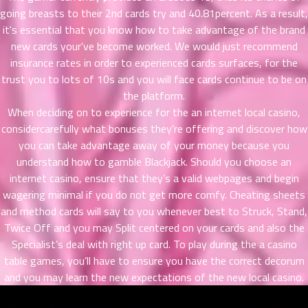
going breasts to their 2nd cards try and 40.81percent. As a result,
46
26
it's essential that you know how to take advantage of the brand
ตอน
ที่
new cards your've become worked. We would just recommend
นธ์
insurance rates in order to experienced cards surfaces, for the
47
6
trust you to lots of 10s and you will face cards continue to be on
ตอน
the platform.
ที่
When deciding on to experience for the an internet local casino,
นธ์
considercarefully what bonuses they’re offering and discover how
48
6
you can take advantage away of your money because you
ตอน
understand how to gamble Blackjack. Should you choose an
ที่
internet casino, ensure that they’s a valid webpages and begin
นธ์
wagering minimal if you do not get more comfy. Cheating sheets
49
6
and method cards will say to you whenever best to Struck, Stand,
ตอน
ที่
Twice Off and you may Split centered on your cards and also the
นธ์
Specialist’s deal with right up card. To play during the a casino
50
6
table games, you’ll have to ensure you have the correct decorum
ตอน
and you may learn the new expectations of the new local casino.
ที่
าคม