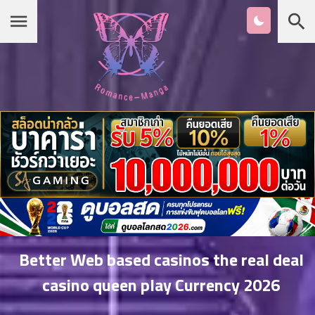
Chapter
List
1
หน้าแรก
ตอน
ที่
ายน
หมวดมังงะ
2
ตอน
ที่
รายชื่อมังงะ Romance
ายน
3
ตอน
เกาหลี
ที่
คม
4
26
Better Web based casinos the real deal
ตอน
จีน
casino queen play Currency 2026
ที่
คม
5
26