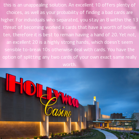
this is an unappealing solution. An excellent 10 offers plenty of
าคม
36
choices, as well as your probability of finding a bad cards are
ตอน
6
higher. For individuals who separated, you stay an 8 within the 13
ที่
threat of becoming worked a cards that have a worth of below
าคม
ten, therefore it is best to remain having a hand of 20. Yet not,
37
an excellent 20 is a highly strong hands, which doesn’t seem
ตอน
6
sensible to-break 10s otherwise deal with cards. You have the
ที่
option of splitting any two cards of your own exact same really
าคม
worth.
38
ตอน
6
ที่
าคม
39
ตอน
6
ที่
าคม
40
ตอน
6
ที่