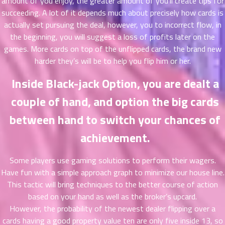
amount of you enjoy, the greater amount of you’ll create tips for
ที่
succeeding. A lot of it depends much about precisely how cards is
าคม
31
actually set pursuing the deal, however, you to incorrect flow, in
ตอน
6
the beginning, you will suggest a loss of profits later on the
ที่
games. More cards on top of the unflipped cards, the brand new
าคม
harder they’s will be to help you flip him or her.
32
ตอน
6
Inside Black-jack Option, you are dealt a
ที่
couple of hand, and option the big cards
าคม
33
between hand to switch your chances of
ตอน
6
ที่
achievement.
าคม
34
Some players use gaming solutions to perform their wagers.
ตอน
6
Have fun with a simple approach graph to minimize our house line.
ที่
This tactic will bring techniques to the better course of action
าคม
based on your hand as well as the broker’s upcard.
35
However, the probability of the newest dealer flipping over a
ตอน
6
cards having a good property value ten are only five inside 13, so
ที่