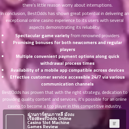
56
5
there’s little reason worry about interruptions.
ตอน
In conclusion, BestOdds has shown great potential in delivering an
ที่
exceptional online casino experience to its users with several
ายน
57
aspects demonstrating its reliability:
5
ตอน
Spectacular game variety
from renowned providers
ที่
Promising bonuses for both newcomers and regular
ายน
players
58
5
Multiple convenient payment options along quick
ตอน
withdrawal process times
ที่
Availability of a mobile app compatible across devices
ายน
Effective customer service accessible 24/7 via various
59
5
communication channels
ตอน
ที่
BestOdds has proven that with the right strategy, dedication to
ายน
providing quality content and services, it’s possible for an online
60
5
casino to become a top player in this competitive industry.
ตอน
อ่านการ์ตูนเกาหลี มังงะ
ที่
เรื่องBestOdds Online
Casino Slot Machine
ายน
Games Review
61
5