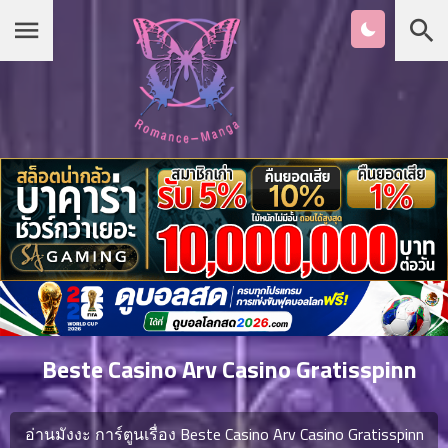
Chapter
List
1
หน้าแรก
ตอน
ที่
ายน
หมวดมังงะ
2
ตอน
ที่
รายชื่อมังงะ Romance
ายน
3
ตอน
เกาหลี
ที่
คม
4
26
Beste Casino Arv Casino Gratisspinn
ตอน
จีน
ที่
คม
อ่านมังงะ การ์ตูนเรื่อง Beste Casino Arv Casino Gratisspinn
5
26