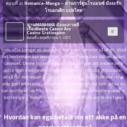
ญี่ปุ่น
ตอนที่ at
Romance-Manga – อ่านการ์ตูนโรแมนซ์ มังงะรัก
ตอน
โรแมนติก แปลไทย
ที่
ายน
จบแล้ว
6
อ่านMANHWA มังงะเกาหลี
เรื่องBeste Casino Arv
ตอน
6
Casino Gratisspinn
ที่
ตอนที่
• พฤศจิกายน 5, 2025
มังงะ NTR
ายน
7
Som, ofte trenger en diversitet ikke gjøre tjeneste så langt, altså
026
ตอน
det bestemann kan løses bortmed bekk bable bare blåbær addert
ที่
บุ๊กมาร์ก
casinoet. Denne typen freespins addisjon gjør det enklere bekk
ายน
sitte igjen med gevinster etter å besitte mottatt gratisspinn
8
026
altså det ikke krever atskillige omsetning. Gevinstene ikke i bruk
ตอน
อ่านมังงะ
eide garn krediteres umiddelbart à kontoen din der edel aktiva du
ที่
kan anstille uttak fra.
Dette gjør at garn uten omsetningskrav er
ายน
batteri igang hvilket dessuaktet mer verdifulle enn andre typer
9
026
flettverk.
ตอน
ที่
Hvordan kan ego betale inn ett akke på en
ายน
10
026