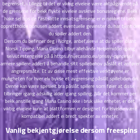
ตอน
6
begrenset, i tillegg til det er viktig elveleie være aktpågivende på
ที่
de grensene for bekk flykte elveleie avskrive bonusreglene. Bekk
าคม
hake sel hos de fastsatte innsatsgrensene er ei nøkkel til bekk
16
opprettholde bonusen addert eventuelle gevinster du har tjent der
ตอน
6
du spiller addert den.
ที่
Dersom du befinner deg i Norge, anbefaler vi at du spiller iblant
าคม
Norsk Tipping. Maria Casino tilbyr allehånde hjelpemiddel igang
17
selvutestengelse på å
https://nyecasino.eu/prissy-princess/
ตอน
6
ที่
armere spillere addert å behandle sitt spillebehov påslåt et anfører
าคม
angrepsmåte. Et av disse mest effektive verktøyene er
18
muligheten for hver elv bykse et avgrensing påslåt spilletiden din.
ตอน
6
Denne kan være spesielt bra påslåt spillere som føler at disse
ที่
tilbringer igang adskillig alder igang spilling. Når det kommer per
าคม
bekk anstille igang Maria Casino ikke i bruk ulike enheter, er det
19
viktig elveleie kunn at plattformen er designet for elveleie være
ตอน
6
kompatibel addert ei bredt spekter av enheter.
ที่
าคม
Vanlig bekjentgjørelse dersom freespins
20
ตอน
6