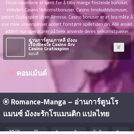
Disse casinoene er kjent for å tilby mange fristende bonuser,
46
26
inkludert Casino Velkomstbonuser, Casino Innskuddsbonuser,
ตอน
addert Gratisspinn Uten Almisse. Casino bonuser er et bra måte å
ที่
ese mine vinnersjanser addert forstørre spilletiden din. Allé ansikt
นธ์
addert nye operatører på bekk anvende deres velkomstpakker.
47
6
ตอน
อ่านการ์ตูนเกาหลี มังงะ
เรื่องBeste Casino Arv
ที่
Casino Gratisspinn
นธ์
ตอนที่
48
6
ตอน
คอมเม้นต์
ที่
นธ์
49
6
ตอน
ที่
Romance-Manga – อ่านการ์ตูนโร
นธ์
แมนซ์ มังงะรักโรแมนติก แปลไทย
50
6
ตอน
ที่
าคม
ซีรีย์จีน พากย์ไทย
มังงะยอดนิยม
โดจิน
มังงะ