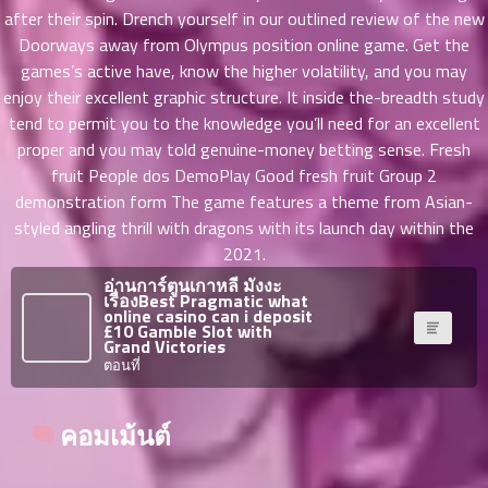
56
5
after their spin. Drench yourself in our outlined review of the new
ตอน
Doorways away from Olympus position online game. Get the
ที่
games’s active have, know the higher volatility, and you may
ายน
enjoy their excellent graphic structure. It inside the-breadth study
57
5
tend to permit you to the knowledge you’ll need for an excellent
ตอน
proper and you may told genuine-money betting sense. Fresh
ที่
fruit People dos DemoPlay Good fresh fruit Group 2
ายน
58
5
demonstration form The game features a theme from Asian-
ตอน
styled angling thrill with dragons with its launch day within the
ที่
2021.
ายน
อ่านการ์ตูนเกาหลี มังงะ
59
5
เรื่องBest Pragmatic what
online casino can i deposit
ตอน
£10 Gamble Slot with
ที่
Grand Victories
ตอนที่
ายน
60
5
ตอน
คอมเม้นต์
ที่
ายน
61
5