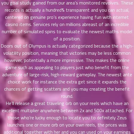
you goal study gained from our area’s monitored revolves. These
51
25
records is actually a hundred% transparent and you can actual,
ตอน
centered on genuine pro’s experience having fun with internet
ที่
casino items. Services rely on millions abreast of an incredible
ายน
52
5
number of simulated spins to evaluate the newest maths model
ตอน
of a position.
ที่
Doors out of Olympus is actually categorized because the a high-
ายน
volatility position, meaning that victories may be less common
53
5
however, potentially a more impressive. This makes the online
ตอน
game such as appealing to players just who benefit from the
ที่
adventure of large-risk, high-reward gameplay. The newest ante
ายน
choice work for instance the extra get since it expands the
54
5
chances of getting scatters and you may creating the benefit
ตอน
round.
ที่
He’ll release a great traveling orb on your reels which have an
ายน
55
5
excellent multiplier anywhere between 2x and 500x attached. For
ตอน
those who’re lucky enough to locate you to definitely Zeus
ที่
launches one or more orb on your own reels, the prices was
ายน
additional together with her and you can used on your earnings