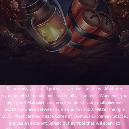
ที่
าคม
31
ตอน
6
ที่
าคม
32
ตอน
6
ที่
าคม
33
ตอน
6
ที่
าคม
Meanwhile, you could potentially make use of five Multiplier
34
symbols which are discover to the all of the reels. Whenever you
ตอน
6
ที่
lay a good Multiplier icon, you earn an arbitrary multiplier well
าคม
worth anywhere between x2 so you can x500. Within the April
35
2025, Practical Play create Gates of Olympus Extremely Scatter.
ตอน
6
It gives an excellent Spread out symbol that will spend to
ที่