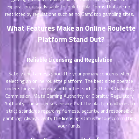
ตอน
exploration, it’s advisable to look for platforms that are not
ที่
restricted by regulations such as
no GamStop gambling sites
.
าคม
11
What Features Make an Online Roulette
ตอน
6
Platform Stand Out?
ที่
าคม
12
ตอน
6
Reliable Licensing and Regulation
ที่
าคม
Safety and fairness should be your primary concerns when
13
selecting an online roulette platform. The best sites operate
ตอน
6
under stringent licensing authorities such as the UK Gambling
ที่
Commission, Malta Gaming Authority, or Gibraltar Regulatory
าคม
Authority. These licenses ensure that the platform adheres to
14
strict standards regarding fairness, security, and responsible
ตอน
6
gambling. Always verify the licensing status before committing
ที่
your funds.
าคม
15