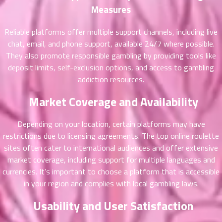
ที่
Measures
าคม
26
Reliable platforms offer multiple support channels, including live
ตอน
6
chat, email, and phone support, available 24/7 where possible.
ที่
They also promote responsible gambling by providing tools like
าคม
deposit limits, self-exclusion options, and access to gambling
27
addiction resources.
ตอน
6
ที่
Market Coverage and Availability
าคม
28
Depending on your location, certain platforms may have
ตอน
6
ที่
restrictions due to licensing agreements. The top online roulette
าคม
sites often cater to international audiences and offer extensive
29
market coverage, including support for multiple languages and
ตอน
6
currencies. It’s important to choose a platform that is accessible
ที่
in your region and complies with local gambling laws.
าคม
30
Usability and User Satisfaction
ตอน
6