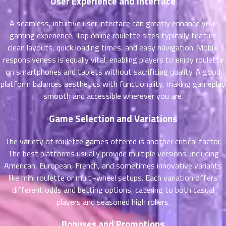
User Experience and Interface
ตอน
6
ที่
A seamless, intuitive user interface can greatly enhance your
าคม
16
gaming experience. Top online roulette sites typically feature
ตอน
6
clean layouts, quick loading times, and easy navigation. Mobile
ที่
responsiveness is equally vital, enabling players to enjoy roulette
าคม
on smartphones and tablets without sacrificing quality. A good
17
platform balances aesthetics with functionality, making gameplay
ตอน
6
smooth and accessible wherever you are.
ที่
าคม
Game Selection and Variations
18
ตอน
6
The variety of roulette games offered is another critical factor.
ที่
The best platforms usually provide multiple versions, including
าคม
American, European, French, and sometimes innovative variants
19
like mini roulette or multi-wheel setups. Each variation offers
ตอน
6
different odds and betting options, catering to both casual
ที่
players and seasoned high rollers.
าคม
20
Bonuses and Promotions
ตอน
6