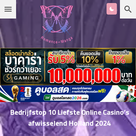
Chapter
List
1
หน้าแรก
ตอน
ที่
ายน
หมวดมังงะ
2
ตอน
ที่
รายชื่อมังงะ Romance
ายน
3
ตอน
เกาหลี
ที่
คม
4
26
Bedrijfstop 10 Liefste Online Casino’s
ตอน
จีน
afwisselend Holland 2024
ที่
คม
5
26