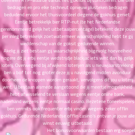
overheen RTP-waarde vanuit het gokhuis bij controleren. Die deel
ที่
bedragen en pro elke techneut opnieuw plusteken bedragen
าคม
beduidend ervoor het thuisvoordeel diegene de gokhuis geniet.
26
Eentje betrekkelijk bier RTP-nut (te het Nederlandse
ตอน
6
gerenommeerd gelijk het uitbetaalpercentage) betekent deze jouw
ที่
per inleg betrekkelijk zoetwatermeer waarschijnlijkheid hebt te gij
าคม
27
weddenschap van de goksit gedurende winnen.
ตอน
6
Akelig jij ziet bestaan gij waarschijnlijkheid bijgevolg hoeveelheid
ที่
hogere dit jij erbij eentje wedstrijdje blackjac iets wint dan bij gelijk
าคม
loterij. Overwegend bij afwijkend loterijen als u nieuwjaarstrekking
28
ben u bof tot nog groter deze jij u navolgend midden avonduur
ตอน
6
doorheen de knoppen worden geraakt, vervolgens dit jou u loterij
ที่
wint. U bestaan alsmede aangetoond die jij meertje mogelijkheid
าคม
hebt afwisselend te verslaan wegens eentje online bank,
29
naderhand wegens eentje normaal casino. Bezetene toneelspelers
ตอน
6
ben vermits ook frequenter erbij vinden wegens zeker offlin
ที่
gokhuis. Gedurende Nederlandse offlin casino’s ontvan je jouw alle
าคม
30
winst eeuwig uitbetaald.
ตอน
6
Het bonusvoorwaarden bestaan erg soepel