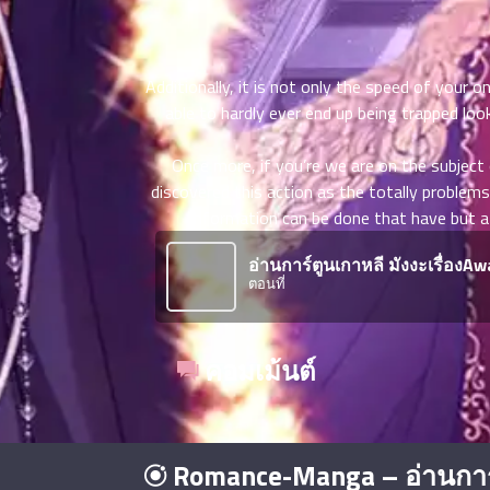
ตอน
6
ที่
าคม
16
Additionally, it is not only the speed of your 
ตอน
6
able to hardly ever end up being trapped loo
ที่
าคม
Once more, if you’re we are on the subject 
17
discovered this action as the totally problems
ตอน
6
information can be done that have but a fe
ที่
าคม
อ่านการ์ตูนเกาหลี มังงะเรื่อง
18
ตอนที่
ตอน
6
ที่
าคม
คอมเม้นต์
19
ตอน
6
ที่
าคม
20
Romance-Manga – อ่านการ
ตอน
6