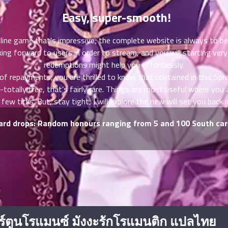
Easy, super-smooth!
online game that’s impressive; the complete website is always to be 
king forward to users in order to stream, and you will starting very
redemptions might help you effortlessly.
of repayments, you are thrilled to know that contained in this Spr
-totally free, that’s fairly rare. Things are most useful where you
w ticks. But, stay tight, I will explore the new will set you back i
Award drops: Random honours ranging from 5 and 100 South car
์ตูนโรแมนซ์ มังงะรักโรแมนติก แปลไทย