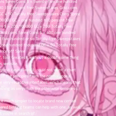
ins Spree Coins $ = twenty-five,one hundred
30 100 percent free Sweepstakes Gold coins
GC + 50 Totally free Sweepstakes Coins Spree
100000 GC + one hundred 100 percent free
ns $ = 200,100000 GC + 200 Totally free
Gold coins Spree Coins $ = 400,one hundred
 five-hundred or so Totally free Sweepstakes
y,one hundred thousand GC + 50 Totally free
ence off Spree
elf, too! Greatest, without a doubt some thing
is website.
eposit casino
layout; could not want a chart
 of the principles from the normal appeal.
 very-receptive interfaces, which means that
wishing as very much like otherwise senseless
it much simpler to locate brand new certain
pared betting teams can help with one, as well.
 you’re in search of.