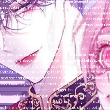
= 20,000 GC + 20 one hundred % totally free Sweepstakes Gold co
weepstakes Coins Spree Coins $ = 30,one hundred thousand GC + 
 free Sweepstakes Coins Spree Coins $ = 50,one hundred thousand 
 % free Sweepstakes Gold coins Spree Gold coins $ = one hundred,
000 GC + 150 100 percent free Sweepstakes Gold coins Spree Coi
undred,one hundred thousand GC + 300 Totally free Sweepstakes 
ree Sweepstakes Gold coins Spree Coins $ = five-hundred,100 GC +
GC + 10 100 % totally free Sweepstakes Coins Spree Coins $ = fift
old coins Select the Bundles to the spree World-class user experi
sino test, you really instantly question the consumer feel is, mys
 the routing is absolutely nothing without having unbelievable at th
 result of the site’s brush and you will user friendly
slotostars no d
verything is very really-waiting, for the simple dash exhibiting most
ew societal gambling enterprises such as this you to always were
lays. Enabling you to plunge directly into the action without the 
scraping of fingertips.
t the subject out of online game, the brand new search form makes 
t more out-of an enthusiastic exploratory setting, next really-pre
ns there isn’t any a whole lot more endless scrolling to obtain what