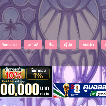
งะ Romance
เกาหลี
จีน
ญี่ปุ่น
จบแล้ว