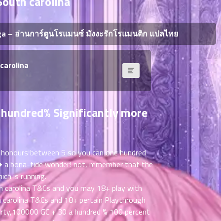
outh carolina
 – อ่านการ์ตูนโรแมนซ์ มังงะรักโรแมนติก แปลไทย
carolina
2 hundred% Significantly more
e
ary honours between 5 so you can one hundred
 � a bona-fide wonder! not, remember that the
ch is running.
h carolina T&Cs and you may 18+ play with
 carolina T&Cs and 18+ pertain Playthrough
hirty,100000 GC + 30 a hundred % 100 percent