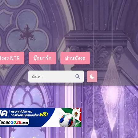
มังงะ NTR
บุ๊กมาร์ก
อ่านมังงะ