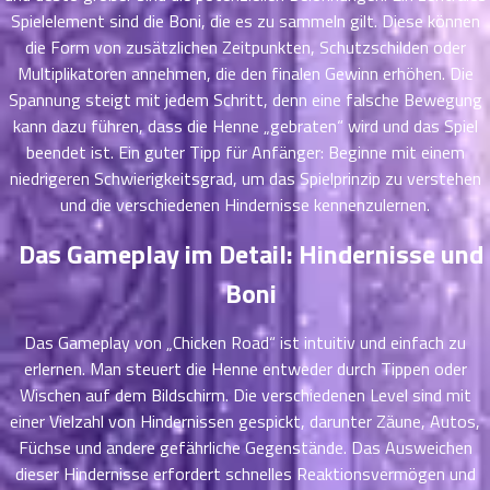
ที่
Spielelement sind die Boni, die es zu sammeln gilt. Diese können
าคม
die Form von zusätzlichen Zeitpunkten, Schutzschilden oder
21
Multiplikatoren annehmen, die den finalen Gewinn erhöhen. Die
ตอน
6
Spannung steigt mit jedem Schritt, denn eine falsche Bewegung
ที่
kann dazu führen, dass die Henne „gebraten“ wird und das Spiel
าคม
beendet ist. Ein guter Tipp für Anfänger: Beginne mit einem
22
niedrigeren Schwierigkeitsgrad, um das Spielprinzip zu verstehen
ตอน
6
und die verschiedenen Hindernisse kennenzulernen.
ที่
าคม
Das Gameplay im Detail: Hindernisse und
23
ตอน
6
Boni
ที่
าคม
Das Gameplay von „Chicken Road“ ist intuitiv und einfach zu
24
erlernen. Man steuert die Henne entweder durch Tippen oder
ตอน
6
Wischen auf dem Bildschirm. Die verschiedenen Level sind mit
ที่
einer Vielzahl von Hindernissen gespickt, darunter Zäune, Autos,
าคม
Füchse und andere gefährliche Gegenstände. Das Ausweichen
25
dieser Hindernisse erfordert schnelles Reaktionsvermögen und
ตอน
6