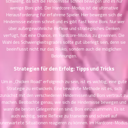
schwierig, da sich die Hindernisse schnell bewegen und es nur
าคม
wenige Boni gibt. Der Hardcore-Modus ist die ultimative
36
Herausforderung für erfahrene Spieler. Hier bewegen sich die
ตอน
6
Hindernisse extrem schnell und es gibt fast keine Boni. Nur wer
ที่
über außergewöhnliche Reflexe und strategisches Denken
าคม
verfügt, hat eine Chance, im Hardcore-Modus zu gewinnen. Die
37
Wahl des Schwierigkeitsgrades sollte gut überlegt sein, denn sie
ตอน
6
ที่
beeinflusst nicht nur das Risiko, sondern auch die möglichen
าคม
Belohnungen.
38
ตอน
6
Strategien für den Erfolg: Tipps und Tricks
ที่
าคม
Um in „Chicken Road“ erfolgreich zu sein, ist es wichtig, eine gute
39
Strategie zu entwickeln. Eine bewährte Methode ist es, sich
ตอน
6
zunächst mit den verschiedenen Hindernissen und Boni vertraut zu
ที่
machen. Beobachte genau, wie sich die Hindernisse bewegen und
าคม
wann die besten Gelegenheiten sind, Boni einzusammeln. Es ist
40
auch wichtig, seine Reflexe zu trainieren und schnell auf
ตอน
6
unerwartete Situationen reagieren zu können. Im Hardcore-Modus
ที่