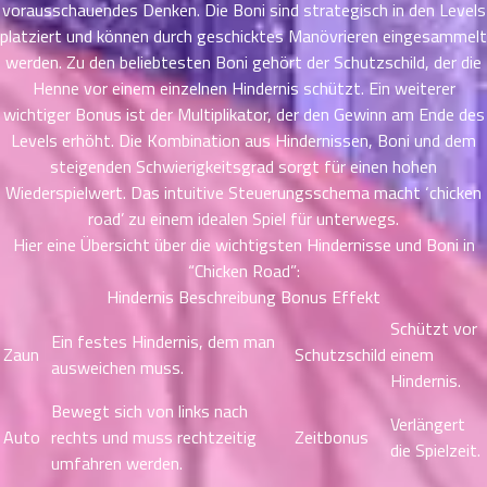
vorausschauendes Denken. Die Boni sind strategisch in den Levels
ที่
platziert und können durch geschicktes Manövrieren eingesammelt
าคม
26
werden. Zu den beliebtesten Boni gehört der Schutzschild, der die
ตอน
6
Henne vor einem einzelnen Hindernis schützt. Ein weiterer
ที่
wichtiger Bonus ist der Multiplikator, der den Gewinn am Ende des
าคม
Levels erhöht. Die Kombination aus Hindernissen, Boni und dem
27
steigenden Schwierigkeitsgrad sorgt für einen hohen
ตอน
6
Wiederspielwert. Das intuitive Steuerungsschema macht ‘chicken
ที่
road’ zu einem idealen Spiel für unterwegs.
าคม
Hier eine Übersicht über die wichtigsten Hindernisse und Boni in
28
“Chicken Road”:
ตอน
6
Hindernis
Beschreibung
Bonus
Effekt
ที่
าคม
Schützt vor
Ein festes Hindernis, dem man
29
Zaun
Schutzschild
einem
ausweichen muss.
ตอน
6
Hindernis.
ที่
Bewegt sich von links nach
าคม
Verlängert
Auto
rechts und muss rechtzeitig
Zeitbonus
30
die Spielzeit.
umfahren werden.
ตอน
6