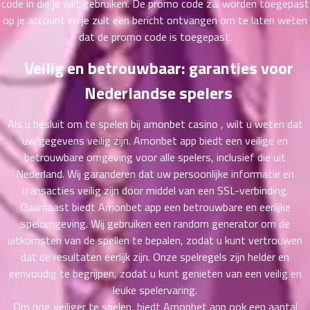
code in die je wilt gebruiken. De promo code zal worden toegepast
าคม
op je account en je zult een bericht ontvangen om te laten weten
36
dat de promo code is toegepast.
ตอน
6
ที่
Veilig en betrouwbaar: garanties voor
าคม
37
Nederlandse spelers
ตอน
6
ที่
Als u besluit om te spelen bij
amonbet casino
, wilt u weten dat
าคม
uw gegevens veilig zijn. Amonbet app biedt een veilige en
38
betrouwbare omgeving voor alle spelers, inclusief die uit
ตอน
6
Nederland. Wij garanderen dat uw persoonlijke informatie en
ที่
transacties veilig zijn door middel van een SSL-verbinding.
าคม
Daarnaast biedt Amonbet app een betrouwbare en eerlijke
39
spelomgeving. Wij gebruiken een random generator om de
ตอน
6
ที่
uitkomsten van de spellen te bepalen, zodat u kunt vertrouwen
าคม
dat de resultaten eerlijk zijn. Onze spelregels zijn helder en
40
eenvoudig te begrijpen, zodat u kunt genieten van een veilig en
ตอน
6
leuke spelervaring.
ที่
Om nog veiliger te spelen, biedt Amonbet app ook een aantal