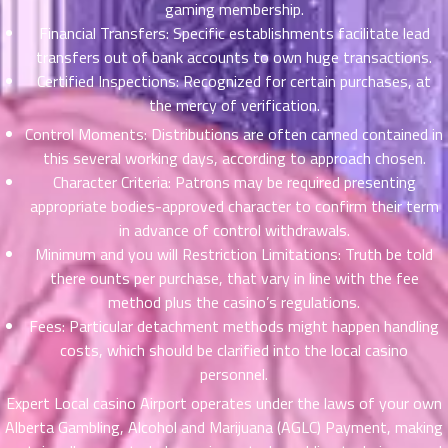
ตอน
6
gaming membership.
ที่
Financial Transfers: Specific establishments facilitate lead
าคม
transfers out of bank accounts to own huge transactions.
16
Certified Inspections: Recognized for certain purchases, at
ตอน
6
the mercy of verification.
ที่
Control Moments: Distributions are often canned contained in
าคม
17
this several working days, according to approach chosen.
ตอน
6
Character Criteria: Patrons may be required presenting
ที่
appropriate bodies-approved character to confirm their term
าคม
in advance of control withdrawals.
18
Minimum and you will Restriction Limitations: Truth be told
ตอน
6
there ounts per purchase, that vary in line with the fee
ที่
method plus the casino’s regulations.
าคม
Fees: Particular detachment methods might happen handling
19
costs, which should be clarified into the local casino
ตอน
6
personnel.
ที่
าคม
Expert Local casino Airport operates under the laws of your own
20
Alberta Gambling, Alcohol and Marijuana (AGLC) Payment, making
ตอน
6