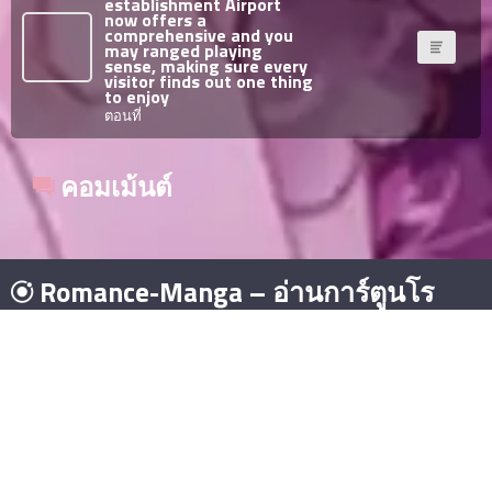
establishment Airport
าคม
now offers a
comprehensive and you
36
may ranged playing
ตอน
sense, making sure every
6
visitor finds out one thing
ที่
to enjoy
าคม
ตอนที่
37
ตอน
6
คอมเม้นต์
ที่
าคม
38
ตอน
6
ที่
Romance-Manga – อ่านการ์ตูนโร
าคม
แมนซ์ มังงะรักโรแมนติก แปลไทย
39
ตอน
6
ที่
ซีรีย์จีน พากย์ไทย
มังงะยอดนิยม
โดจิน
มังงะ
าคม
40
ตอน
© Copyright 2026 - Romance-Manga – อ่านการ์ตูนโรแมนซ์ มังงะ
6
ที่
รักโรแมนติก แปลไทย
ดูซีรีย์
. All rights reserved.