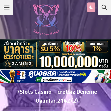
Chapter
List
1
หน้าแรก
ตอน
ที่
ายน
หมวดมังงะ
2
ตอน
ที่
รายชื่อมังงะ Romance
ายน
3
ตอน
เกาหลี
ที่
คม
4
26
7Slots Casino – cretsiz Deneme
ตอน
จีน
Oyunlar.2142 (2)
ที่
คม
5
26