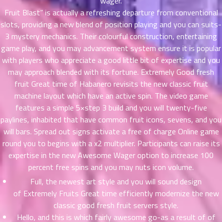
wager.
ที่
Fruit Blast” is actually a refreshing departure from conventional
าคม
slots, providing a new blend of position playing and you can suits-
26
3 mystery mechanics. Their colourful construction, entertaining
ตอน
6
game play, and you may advancement system ensure it is popular
ที่
with players who appreciate a good little bit of expertise and you
าคม
27
may approach blended with its fortune. Extremely Good fresh
ตอน
6
fruit Great time of Habanero revisits the new classic fruit
ที่
machine layout which have an active spin. The video game
าคม
features a simple 5×step 3 build and you will twenty-five
28
paylines, inhabited that have common fruit icons, sevens, and you
ตอน
6
will bars. Spread out signs activate a free of charge Online game
ที่
round you to begins with a x2 multiplier. Participants can raise its
าคม
expertise in the new Awesome Wager option to increase 100
29
percent free spins and you may nuts icon volume.
ตอน
6
ที่
Full, the newest art style and you will sound design
าคม
of Extremely Fruits Great time efficiently modernize the new
30
classic good fresh fruit servers style.
ตอน
6
Hello, and this is which fairly awesome go-as a result of of