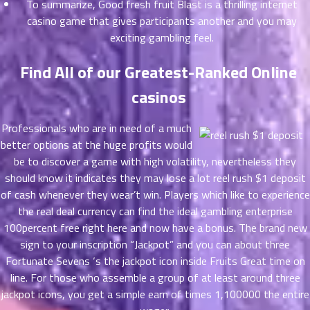
To summarize, Good fresh fruit Blast is a thrilling internet
ที่
casino game that gives participants another and you may
าคม
exciting gambling feel.
21
ตอน
6
Find All of our Greatest-Ranked Online
ที่
าคม
casinos
22
ตอน
6
Professionals who are in need of a much
ที่
better options at the huge profits would
าคม
be to discover a game with high volatility, nevertheless they
23
should know it indicates they may lose a lot
reel rush $1 deposit
ตอน
6
of cash whenever they wear’t win. Players which like to experience
ที่
the real deal currency can find the ideal gambling enterprise
าคม
24
100percent free right here and now have a bonus. The brand new
ตอน
6
sign to your inscription “Jackpot” and you can about three
ที่
Fortunate Sevens ‘s the jackpot icon inside Fruits Great time on
าคม
line. For those who assemble a group of at least around three
25
jackpot icons, you get a simple earn of times 1,100000 the entire
ตอน
6