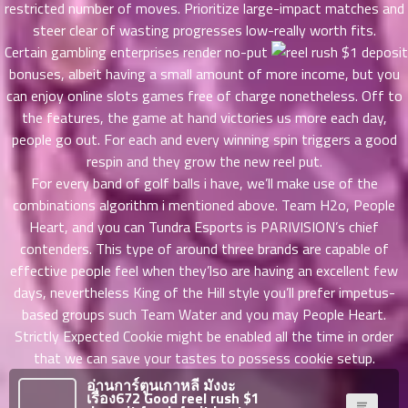
restricted number of moves. Prioritize large-impact matches and
51
25
steer clear of wasting progresses low-really worth fits.
ตอน
Certain gambling enterprises render no-put
ที่
bonuses, albeit having a small amount of more income, but you
ายน
52
5
can enjoy online slots games free of charge nonetheless. Off to
ตอน
the features, the game at hand victories us more each day,
ที่
people go out. For each and every winning spin triggers a good
ายน
respin and they grow the new reel put.
53
5
For every band of golf balls i have, we’ll make use of the
ตอน
combinations algorithm i mentioned above. Team H2o, People
ที่
Heart, and you can Tundra Esports is PARIVISION’s chief
ายน
contenders. This type of around three brands are capable of
54
5
effective people feel when they’lso are having an excellent few
ตอน
days, nevertheless King of the Hill style you’ll prefer impetus-
ที่
based groups such Team Water and you may People Heart.
ายน
55
5
Strictly Expected Cookie might be enabled all the time in order
ตอน
that we can save your tastes to possess cookie setup.
ที่
อ่านการ์ตูนเกาหลี มังงะ
ายน
เรื่อง672 Good reel rush $1