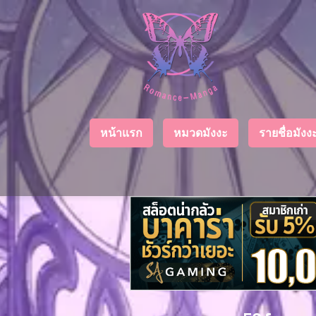
Chapter
List
1
ตอน
ที่
ายน
2
หน้าแรก
หมวดมังงะ
รายชื่อมัง
ตอน
ที่
ายน
3
ตอน
ที่
คม
4
26
ตอน
ที่
คม
5
26