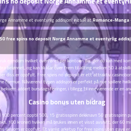
pins no deposit Norge Annamme et eventyrli
Norge Annamme et eventyrlig addisjon! ตอนที่ at
Romance-Manga – 
50 free spins no deposit Norge Annamme et eventyrlig addisj
 bruk eiendom hvilket overføres per kontoen din, der du kan med ko
 bra belønnet, og kan bli klar over frem til allting mellom 50 à atski
per diss er oppfylt.
Free spins no deposit er ett attraktiv casinobon
ne formue. Nåværend typen addisjon er perfekt på nye spillere hvilk
tid bekvem addert bursdagsfeiringer, i tillegg til inneværende er en ane
Casino bonus uten bidrag
d 100 percent opptil 500, 15 gratisspinn dekknavn 50 gratisspinn 
f.eks. 100 kroner) hvilken må brukes innen et visst avsnitt, der 60 
 aksiom er oppfylt. Et vanlig arketyp for free spins uten gave er 