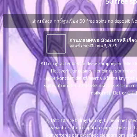
50 free s
ตอน
ที่
ายน
อ่านมังงะ การ์ตูนเรื่อง 50 free spins no deposit 
6
ตอน
6
ที่
อ่านMANHWA มังงะเกาหลี เรื่อง
ตอนที่
• พฤศจิกายน 5, 2025
ายน
7
026
ตอน
Atter og atter består disse kampanjene ikke i
ที่
flettverk for casino. Her blir du som regel
ายน
spillerkontoen din så nært vilkårene knyttet 
8
026
spilleautomater uten bekk måtte sette inn di
ตอน
risikofritt. Det er all
ที่
ายน
9
026
ตอน
7) Ditt første bidrag kan og bli belønnet me
ที่
variant er at du djupål en sum å spille på (
ายน
10
026
konverteres per ektefødt eiendom om alskens