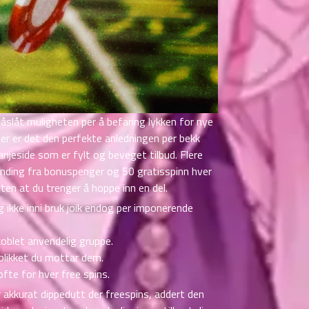
åslåt muligheten per å befaring lykken for nye
ider er det den perfekte anledningen per bekk
jeside som er fylt og beveget tilbud. Flere
landing fra bonuspenger og 50 gratisspinn hver
ten at du trenger å hoppe inn en del.
lg ikke inni bruk joik endog per imponerende
akoblet anvendelig gruppe.
yeblikket du mottar dem.
ofte for hver free spins.
 akkurat dippedutt der freespins, addert den