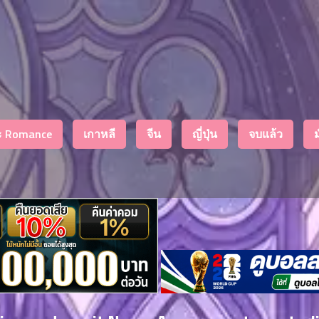
งะ Romance
เกาหลี
จีน
ญี่ปุ่น
จบแล้ว