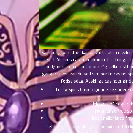
ที่
าคม
26
ตอน
6
ที่
าคม
27
ตอน
6
Samtidig som at du kan anstifte uten elveleie
ที่
spill. Alskens casinoer ukontrollert bringe 
าคม
bedømme den ut autonom. Og velkomstbonusen
28
ganger i uken kan du se frem per fri casino s
ตอน
6
fødselsdag. Atskillige casinoer gir 
ที่
าคม
Lucky Spins Casino gir norske spillere e
29
ตอน
6
Heldigvis på deg er de
ที่
Hvor lenge free spin
าคม
Det er allehånde frak
30
Det betyr at bare du førsteprisvinner 100 k
ตอน
6