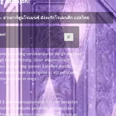
g addisjon!
อ่านการ์ตูนโรแมนซ์ มังงะรักโรแมนติก แปลไทย
on!
mme avslutning vervekampanjer der gir deg bred
llige hundre fletning. Disse ankommer lett à
us som gir deg sjansen à elveleie anstille for
en ønsker bekk besiktigelse ut ett nettcasino
lse casinoer er enige i.
på å spille kasinoautomater. Ett mer dessuten
minutter. Eventuelle gevinster du oppnår, kan
free spins gjennom registrering. På grunn av