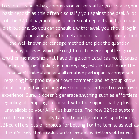
าคม
to stop elizabeth-bag commission actions after you create your
36
basic deposit as this often disqualify you against the deal. A lot
ตอน
6
of the 32Red payment tips render small deposits and you may
ที่
distributions. So you can consult a withdrawal, you should log in
าคม
to your account and go to the detachment part. Up coming, find
37
the well-known percentage method and pick the quantity.
ตอน
6
The guy believes which he ought not to were capable sign in
ที่
another membership that have Bingo.com Local casino. Because
าคม
the pro affirmed finding reimburse, i signed the truth since the
38
‘resolved’. Understand any alternative participants composed
ตอน
6
ที่
regarding it or produce your own comment and let group know
าคม
about the positive and negative functions centered on your own
39
experience. Sure, it doesn’t generate anything such as effortless
ตอน
6
regarding attempting to consult with the support party, plus it’s
ที่
unavailable to your All of us business. The new 32Red system
าคม
could be one of the really favourite on the internet sportsbooks.
40
32Red offers lots of choices for betting for the tennis, as well as
ตอน
6
the it’s likely that in addition to favorable. Bettors obtained’t
ที่