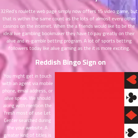
ที่
32Red’s roulette web page simply now offers 15 video game, but
าคม
that is within the same count as the lots of almost every other
21
ตอน
casinos on the internet. When the a friends would like to be the
6
ที่
ideal live gambling bookmaker they have to pay greatly on their
าคม
alive and in-gamble betting program. A lot of sports betting
22
followers today like alive gaming as the it is more exciting.
ตอน
6
ที่
Reddish Bingo Sign on
าคม
23
You might get in touch
ตอน
6
with an agent via mobile
ที่
phone, email address, or
าคม
alive speak. We should
24
along with mention the
ตอน
6
fresh most of use Let
ที่
Center searched during
าคม
25
the your website. A
ตอน
6
greater kind of titles is