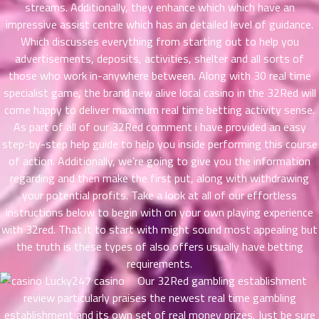
ที่
streams. Additionally, they enhance which which have an
าคม
impressive assist centre which has an detailed level of guidance.
31
Which discusses everything from starting out to help you
ตอน
6
advertisements, deposits, activities, shelter and all sorts of
ที่
those who work in-anywhere between. Along with 30 real time
าคม
specialist game, the brand new alive local casino in the 32Red will
32
come happy to deliver maximum real time betting activity sense.
ตอน
6
ที่
As part of all of our 32Red comment i have provided an easy
าคม
step-by-step help guide to help you inside performing this course
33
of action. Additionally, we’re going to give you the information
ตอน
6
regarding and then make the first put, along with withdrawing
ที่
your potential profits. Take a look at all of our effortless
าคม
instructions below to begin with on your own playing experience
34
with 32red. That it to start with might sound most appealing but
ตอน
6
the truth is these types of also offers usually have betting
ที่
requirements.
าคม
Our 32Red gambling establishment
35
review particularly praises the newest real time gambling
ตอน
6
ที่
establishment and its own set of real money prizes. Just be sure