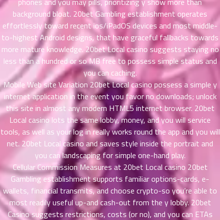
ที่
phones and you may pills, prioritizing y show more than
าคม
background bloat. 20bet Gambling establishment operates
31
effortlessly toward recent ios/iPadOS devices and most middle-
ตอน
6
to-highest Android designs, that have graceful fallbacks towards
ที่
more mature knowledge. 20bet Local casino suggests staying no
าคม
less than a hundred or so MB free to possess simple status and
32
you can caching.
ตอน
6
Mobile Web site Variation 20bet Local casino possess a simple y
ที่
internet application in the event you favor no downloads; unlock
าคม
this site in almost any modern HTML5 internet browser. 20bet
33
ตอน
Local casino lots the same lobby, money, and you will service
6
ที่
tools, as well as your log in really works round the app and you will
าคม
net. 20bet Local casino and saves style inside the portrait and
34
you can landscaping for simple one-hand play.
ตอน
6
Cellular Commission Measures at 20bet Local casino 20bet
ที่
Gambling establishment supports familiar options-cards, e-
าคม
wallets, financial transmits, and choose crypto-so you’re able to
35
most readily useful up-and cash-out from the y lobby. 20bet
ตอน
6
Casino suggests restrictions, costs (or no), and you can ETAs
ที่