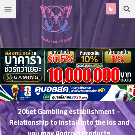
Chapter
List
1
หน้าแรก
ตอน
ที่
ายน
หมวดมังงะ
2
ตอน
ที่
รายชื่อมังงะ Romance
ายน
3
ตอน
เกาหลี
ที่
คม
4
26
20bet Gambling establishment –
ตอน
จีน
Relationship to Install into the ios and
ที่
คม
you may Android Products
5
26