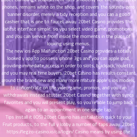
ตอน
6
phones, remains white on the shop, and covers the sounds-zero
ที่
banner disorder, merely a tidy reception and you can a good
าคม
16
cashier that is one to faucet away. 20bet Casino provides the
ตอน
6
latest interface simple, so you select video game, promotions,
ที่
and you can service from inside the moments in the place of
าคม
looking using menus.
17
The new ios App Malfunction 20bet Casino provides a totally
ตอน
6
looked y app to possess iphone 3gs and you can apple ipad,
ที่
providing immediate access in order to slots, blackjack, roulette,
าคม
and you may real time buyers. 20bet Casino has results constant
18
around the brand new and many more mature apple’s ios models,
ตอน
6
to concentrate on the video game, promos, and you can
ที่
withdrawals instead stutter. 20bet Casino together with syncs
าคม
19
favorites and you will present play, so you’re able to jump back
ตอน
6
again to an appointment in one single tap.
ที่
Tips Install it (iOS) 20bet Casino has installation quick to your
าคม
Fruit products, to the full y lobby a number of taps away. 20bet
20
https://legzo-casino.io/ca/login/
Casino means by using the
ตอน
6