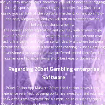
and you may alive studios-therefore you will be never ever digging
ตอน
through sportsbook menus to get the lobby. On 20bet Local
ที่
casino you can look of the volatility, merchant, or function (hold-
าคม
11
and-spin, Megaways), and you will turn on a demonstration
ตอน
6
before you chance a penny.
ที่
The newest mobile application and you may web browser type
าคม
out-of 20bet Local casino weight punctual, consider your own
12
last online game, and you can switch cleanly anywhere between
ตอน
6
portrait and surroundings. Choose brief coaching? 20bet Gambling
ที่
establishment possess your own preferred pinned therefore the
าคม
cashier one tap aside having short best-ups or dollars-outs.
13
ตอน
6
Regarding 20bet Gambling enterprise
ที่
าคม
Software
14
ตอน
6
20bet Casino App Masters 20bet Local casino leaves the y
ที่
experience very first, covering ports, live investors, and you may
าคม
desk video game towards the a simple, brush cellular software.
15
20bet Gambling establishment runs smoothly for the modern cell