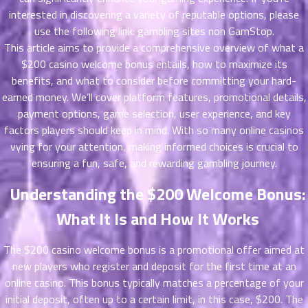
ตอน
interested in discovering a variety of reputable options, please
ที่
use the following link:
gambling sites non GamStop
.
าคม
This article aims to provide a comprehensive overview of what a
11
$200 casino welcome bonus entails, how to maximize its
ตอน
6
benefits, and what to consider before committing your hard-
ที่
earned money. We’ll cover platform features, promotional details,
าคม
payment options, game selection, user experience, and key
12
ตอน
factors players should keep in mind. With so many online casinos
6
ที่
vying for your attention, making informed choices is crucial to
าคม
ensuring a fun, safe, and rewarding gambling journey.
13
ตอน
Understanding the $200 Welcome Bonus:
6
ที่
What It Is and How It Works
าคม
14
The $200 casino welcome bonus is a promotional offer aimed at
ตอน
6
ที่
new players who register and deposit for the first time at an
าคม
online casino. This bonus typically matches a percentage of your
15
initial deposit, often up to a certain limit, in this case, $200. The