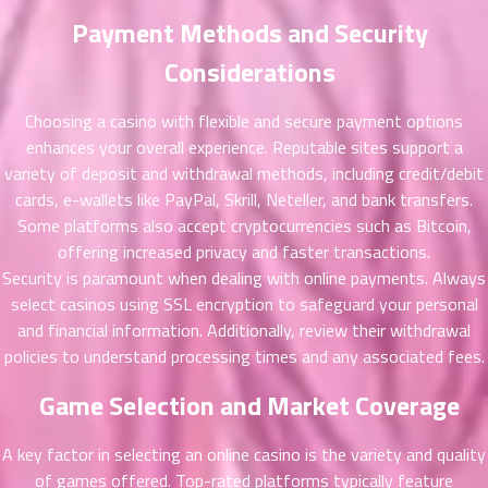
ที่
Payment Methods and Security
าคม
31
Considerations
ตอน
6
ที่
Choosing a casino with flexible and secure payment options
าคม
32
enhances your overall experience. Reputable sites support a
ตอน
6
variety of deposit and withdrawal methods, including credit/debit
ที่
cards, e-wallets like PayPal, Skrill, Neteller, and bank transfers.
าคม
Some platforms also accept cryptocurrencies such as Bitcoin,
33
offering increased privacy and faster transactions.
ตอน
6
Security is paramount when dealing with online payments. Always
ที่
select casinos using SSL encryption to safeguard your personal
าคม
and financial information. Additionally, review their withdrawal
34
policies to understand processing times and any associated fees.
ตอน
6
ที่
Game Selection and Market Coverage
าคม
35
A key factor in selecting an online casino is the variety and quality
ตอน
6
of games offered. Top-rated platforms typically feature
ที่