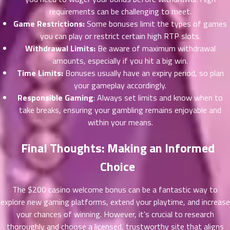
requirements can be challenging to meet.
46
26
ตอน
Game Restrictions:
Some bonuses limit the types of games
ที่
you can play or restrict certain high RTP slots.
นธ์
Withdrawal Limits:
Be aware of maximum withdrawal
47
6
amounts, especially if you hit a big win.
ตอน
Time Limits:
Bonuses usually have an expiry period, so plan
ที่
your gameplay accordingly.
นธ์
Responsible Gaming
: Always set limits and know when to
48
6
take breaks, ensuring your gambling remains enjoyable and
ตอน
within your means.
ที่
นธ์
Final Thoughts: Making an Informed
49
6
ตอน
Choice
ที่
นธ์
The $200 casino welcome bonus can be a fantastic way to
50
6
explore new gaming platforms, extend your playtime, and increase
ตอน
your chances of winning. However, it’s crucial to research
ที่
thoroughly and choose a licensed, trustworthy site that aligns
าคม