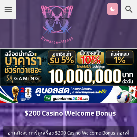
Chapter
List
1
หน้าแรก
ตอน
ที่
ายน
หมวดมังงะ
2
ตอน
ที่
รายชื่อมังงะ Romance
ายน
3
ตอน
เกาหลี
ที่
คม
4
26
$200 Casino Welcome Bonus
ตอน
จีน
ที่
คม
อ่านมังงะ การ์ตูนเรื่อง $200 Casino Welcome Bonus ตอนที่
5
26