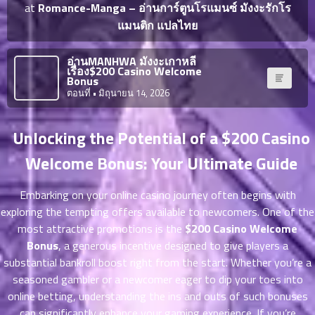
ญี่ปุ่น
at
Romance-Manga – อ่านการ์ตูนโรแมนซ์ มังงะรักโร
ตอน
แมนติก แปลไทย
ที่
ายน
จบแล้ว
6
อ่านMANHWA มังงะเกาหลี
เรื่อง$200 Casino Welcome
ตอน
6
Bonus
ที่
ตอนที่
• มิถุนายน 14, 2026
มังงะ NTR
ายน
7
026
Unlocking the Potential of a $200 Casino
ตอน
ที่
บุ๊กมาร์ก
Welcome Bonus: Your Ultimate Guide
ายน
8
026
Embarking on your online casino journey often begins with
ตอน
อ่านมังงะ
exploring the tempting offers available to newcomers. One of the
ที่
most attractive promotions is the
$200 Casino Welcome
ายน
Bonus
, a generous incentive designed to give players a
9
026
ตอน
substantial bankroll boost right from the start. Whether you’re a
ที่
seasoned gambler or a newcomer eager to dip your toes into
ายน
online betting, understanding the ins and outs of such bonuses
10
026
can significantly enhance your gaming experience. If you’re