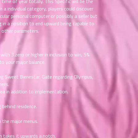
ime of year totally. This Specific will be the
a individual category, players could discover
cular personal computer or possibly a seller but
ng in a position to end upward being capable to
s other parameters.
ith 3.zero or higher in inclusion to win, 5%
to your major balance.
ing Sweet Bienestar, Gate regarding Olympus,
hers.
dea in addition to implementation.
 behind residence.
hin the major menus.
 takes it upwards a notch.