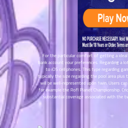
ตอน
ที่
าคม
11
ตอน
6
ที่
าคม
12
ตอน
6
For the particular comfort of getting a ideal
ที่
bank account your preferences. Regarding a lot
าคม
to iOS cell phones. This type regarding gam
13
typically the size regarding the pool area plus
ตอน
6
will be well-represented upon 1win. Users ca
ที่
for example the Rofl Planet Championship. Cricki
าคม
substantial coverage associated with the tw
14
ตอน
6
ที่
าคม
15