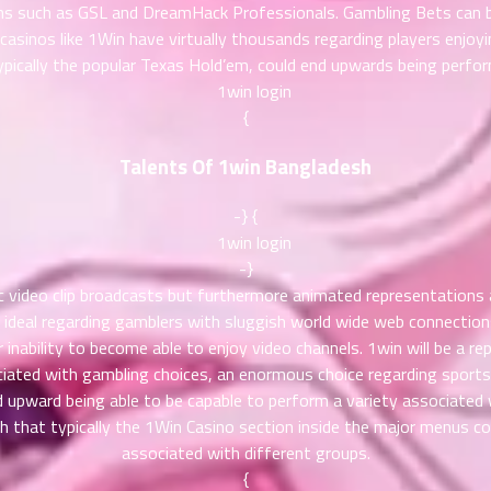
ns such as GSL and DreamHack Professionals. Gambling Bets can 
 casinos like 1Win have virtually thousands regarding players enjoyi
typically the popular Texas Hold’em, could end upwards being per
{
Talents Of 1win Bangladesh
-} {
-}
 video clip broadcasts but furthermore animated representations 
be ideal regarding gamblers with sluggish world wide web connection
r inability to become able to enjoy video channels. 1win will be a re
ciated with gambling choices, an enormous choice regarding sports
upward being able to be capable to perform a variety associated w
ruth that typically the 1Win Casino section inside the major menus 
associated with different groups.
{