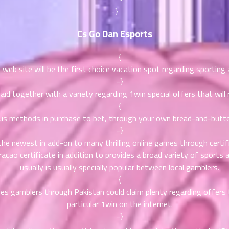
-}
Cs Go Dan Esports
{
web site will be the first choice vacation spot regarding sporting a
-}
id together with a variety regarding 1win special offers that will 
{
s methods in purchase to bet, through your own bread-and-butter b
-}
y the newest in add-on to many thrilling online games through cert
acao certificate in addition to provides a broad variety of sports ac
usually is usually specially popular between local gamblers.
{
ies gamblers through Pakistan could claim plenty regarding offer
particular 1win on the internet.
-}