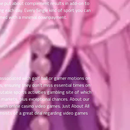
be put about complement results in add-on to
ng each day. Every Single kind of sport you can
formed with a minimal downpayment.
associated with golf ball or gamer motions on
s, ensuring they don’t miss essential times on
putable sports activities gambling site of which
 markets, plus exceptional chances. About our
ith online casino video games. Just About All
consists of a great deal regarding video games