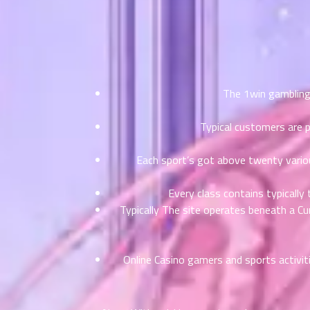
ที่
าคม
21
ตอน
6
ที่
าคม
The 1win gambling 
22
ตอน
6
Typical customers are pa
ที่
าคม
Each sport’s got above twenty variou
23
ตอน
6
Every class contains typicall
ที่
Typically The site operates beneath a Cur
าคม
24
ตอน
6
ที่
Online Casino gamers and sports activit
าคม
25
ตอน
6