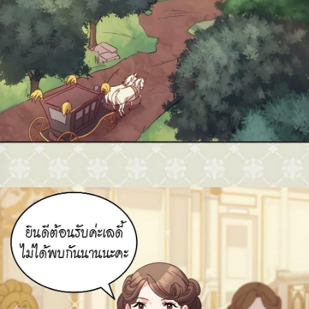
46
26
ตอน
ที่
นธ์
47
6
ตอน
ที่
นธ์
48
6
ตอน
ที่
นธ์
49
6
ตอน
ที่
นธ์
50
6
ตอน
ที่
าคม