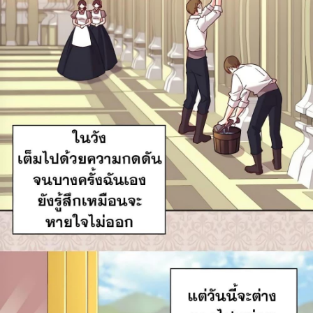
ที่
าคม
31
ตอน
6
ที่
าคม
32
ตอน
6
ที่
าคม
33
ตอน
6
ที่
าคม
34
ตอน
6
ที่
าคม
35
ตอน
6
ที่