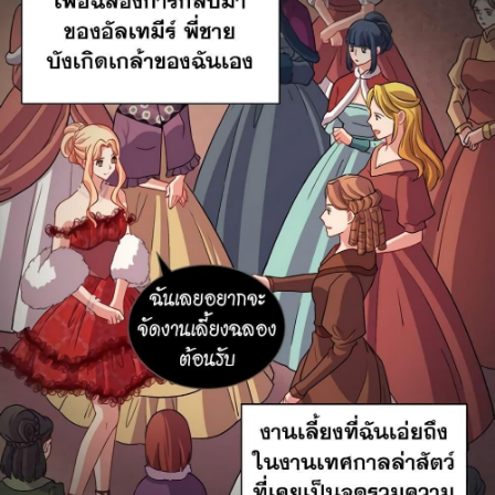
ตอน
ที่
ายน
72
5
ตอน
ที่
ายน
73
5
ตอน
ที่
ายน
74
5
ตอน
ที่
ายน
75
5
ตอน
ที่
ายน
76
5
ตอน