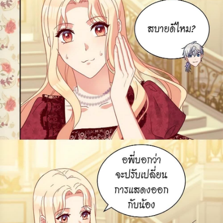
ตอน
ที่
ายน
118
ตอน
ที่
ายน
119
ตอน
ที่
ายน
120
ตอน
ที่
ายน
121
ตอน
ที่
ายน
122