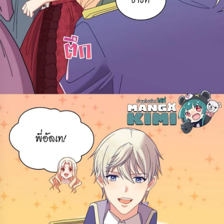
ายน
97
5
ตอน
ที่
ายน
98
5
ตอน
ที่
ายน
99
5
ตอน
ที่
ายน
100
5
ตอน
ที่
ายน
101
5
ตอน
ที่
ายน