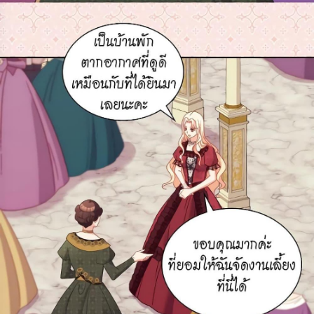
56
5
ตอน
ที่
ายน
57
5
ตอน
ที่
ายน
58
5
ตอน
ที่
ายน
59
5
ตอน
ที่
ายน
60
5
ตอน
ที่
ายน
61
5