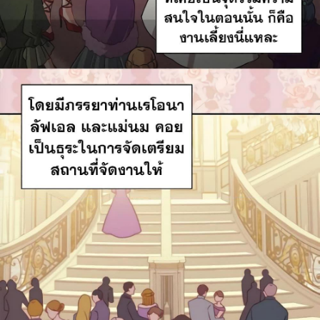
ที่
ายน
77
5
ตอน
ที่
ายน
78
5
ตอน
ที่
ายน
79
5
ตอน
ที่
ายน
80
5
ตอน
ที่
ายน
81
5
ตอน