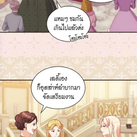
ตอน
ที่
ายน
62
5
ตอน
ที่
ายน
63
5
ตอน
ที่
ายน
64
5
ตอน
ที่
ายน
65
5
ตอน
ที่
ายน
66
5