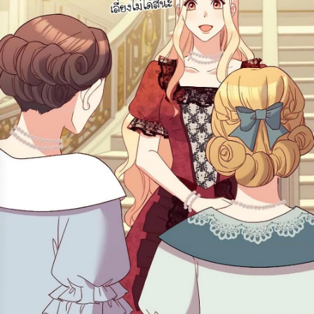
ที่
ายน
87
5
ตอน
ที่
ายน
88
5
ตอน
ที่
ายน
89
5
ตอน
ที่
ายน
90
5
ตอน
ที่
ายน
91
5
ตอน
ที่