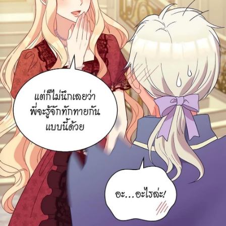
ตอน
ที่
ายน
123
ตอน
ที่
ายน
124
ตอน
ที่
ายน
125
ตอน
ที่
ายน
126
ตอน
ที่
ายน
127