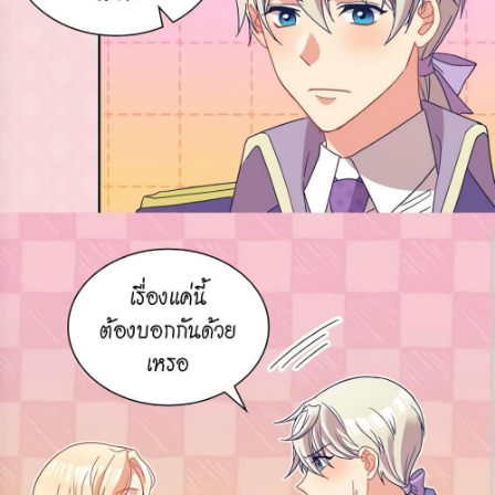
ที่
าคม
133
ตอน
5
ที่
าคม
134
ตอน
5
ที่
าคม
135
ตอน
5
ที่
าคม
136
ตอน
5
ที่
าคม
137
ตอน
5