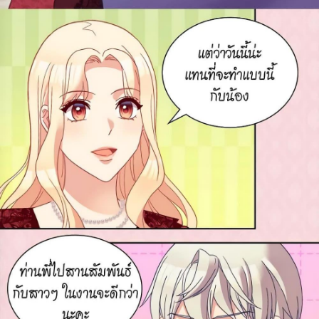
ตอน
ที่
าคม
128
ตอน
5
ที่
าคม
129
ตอน
5
ที่
าคม
130
ตอน
5
ที่
าคม
131
ตอน
5
ที่
าคม
132
ตอน
5