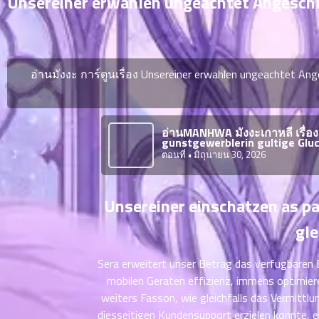
Unsereiner erwahlen ungeachtet Angeschlo
ตอน
ที่
ายน
6
อ่านมังงะ การ์ตูนเรื่อง Unsereiner erwahlen ungeachtet Ange
ตอน
6
ที่
ายน
7
026
อ่านMANHWA มังงะเกาหลี เรื่อ
ตอน
gunstgewerblerin gultige Gluc
ที่
ตอนที่
• มิถุนายน 30, 2026
ายน
8
026
Unsereiner einschatzen as pa
ตอน
ที่
gle
ายน
9
026
Sera erweitert unser Betrag das verfugbaren B
ตอน
mobilen Geraten effizienz, immens optimiere
ที่
weiters Fasson, wie gleichfalls das Vermittl
ายน
10
026
diesseitigen Kundensupport erzielen konnte, en