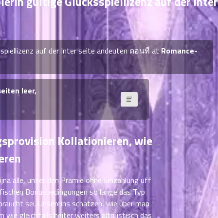
in gultige Glucksspiellizenz auf der Inter
piellizenz auf der Inter seite andeuten ตอนที่ at
Romance-
iten leer,
sprovision Kollationieren, wie
ieren
jna alle, unser den Pramie ohne Einzahlung uff
ezifischen Bonusbedingungen so lange das Typ
braucht sei. Unsereins schatzen, wie uber man
wie gleichfalls heiter weiters altruistisch das