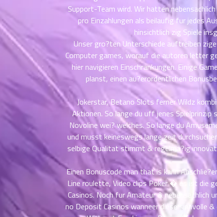
ตอน
Support-Team wird. Wir hatten nebensachlich 
ที่
pro Einzahlungen als beilaufig fur jedes A
าคม
hinsichtlich zig Spiele i
11
Unser gro?ten Unterschiede auftreiben zig
ตอน
6
Computer games, worauf die autoren letter ge
ที่
hier navigieren
Einschrankungen. Einige Gamer
าคม
planst, einen au?erordentlichen Bonusbetr
12
ตอน
6
Jokerstar, Betano Slots ferner Wildz komb
ที่
Aktionen. So lange du uff jenes Spielprinzip
าคม
13
Novoline wei? welches. So lange du Amusement
ตอน
6
und musst keineswegs lange zeit durchsuchen.
ที่
selbige Qualitat stimmt & regelma?ig innovativ
าคม
14
Einen Bonuscode man that is kann Abschlie?en
ตอน
6
Line roulette, Video clips Poker � es ist die
ที่
Casinos. Noch fur Amateur & nebensachlich uns
าคม
no Deposit Casinos wanneer diese sinnvolle & e
15