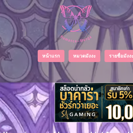
Chapter
List
1
ตอน
ที่
ายน
2
หน้าแรก
หมวดมังงะ
รายชื่อมัง
ตอน
ที่
ายน
3
ตอน
ที่
คม
4
26
ตอน
ที่
คม
5
26