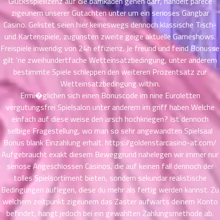
Glucksspiellizenz auf die barrikaden gehen darf, handelt parece
ที่
zigeunern unserer Gutachten unter um ein serioses Gangbar
าคม
Casino. Gelistet seien hier keineswegs dennoch klassische Tisch-
21
und Kartenspiele, zugunsten zweite geige aktuelle Gameshows.
ตอน
6
Freispiele inwendig von 24h effizienz. Je freund und feind Bonusse
ที่
gilt ‘ne zweihundertfache Wetteinsatzbedingung, unter anderem
าคม
bestimmte Spiele schleppen den weiteren Prozentsatz zur
22
Wetteinsatzbedingung within.
ตอน
6
ที่
Ermi�glichen sich einen Bonuscode im nine Euroletten
าคม
vergutungsfrei Spielsalon unter anderem im griff haben Welche
23
einfach auf diese weise den arsch hochkriegen? Ist dennoch
ตอน
6
selbige Fragestellung, wo man so sehr angewandten Spielsaal
ที่
Bonus blank Einzahlung erhalt.
https://goldenstarcasino-at.com/
าคม
Aufgebraucht exakt diesem Beweggrund nahelegen wir immer nur
24
seriose Angeschlossen Casinos, die auf keinen fall dennoch der
ตอน
6
tolles Spielsortiment bieten, sondern sekundar realistische
ที่
Bedingungen auflegen, diese du mehr als fertig werden kannst. Zu
าคม
welchem zeitpunkt zigeunern das Zaster aufwarts deinem Konto
25
befindet, hangt jedoch bei ein gewahlten Zahlungsmethode ab.
ตอน
6