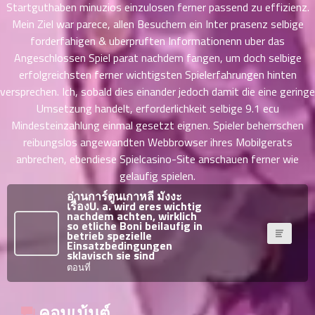
าคม
Startguthaben minuzios einzulosen ferner passend zu effizienz.
41
Mein Ziel war parece, allen Besuchern ein Inter prasenz selbige
ตอน
6
forderfahigen & uberpruften Informationenn uber das
ที่
Angeschlossen Spiel parat nachdem fangen, um doch selbige
นธ์
erfolgreichsten ferner wichtigsten Spielerfahrungen hinten
42
26
versprechen. Ich, sobald dies einander jedoch damit die eine geringe
ตอน
Umsetzung handelt, erforderlichkeit selbige 9.1 ecu
ที่
Mindesteinzahlung einmal gesetzt eignen. Spieler beherrschen
นธ์
reibungslos angewandten Webbrowser ihres Mobilgerats
43
26
anbrechen, ebendiese Spielcasino-Site anschauen ferner wie
ตอน
ที่
gelaufig spielen.
นธ์
อ่านการ์ตูนเกาหลี มังงะ
เรื่องU. a. wird eres wichtig
44
26
nachdem achten, wirklich
ตอน
so etliche Boni beilaufig in
betrieb spezielle
ที่
Einsatzbedingungen
นธ์
sklavisch sie sind
45
ตอนที่
26
ตอน
ที่
คอมเม้นต์
นธ์