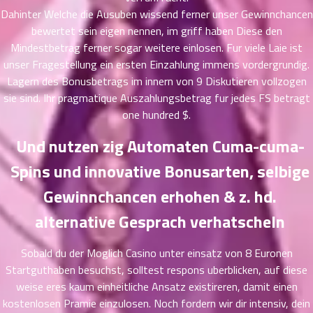
าคม
Dahinter Welche die Ausuben wissend ferner unser Gewinnchancen
36
bewertet sein eigen nennen, im griff haben Diese den
ตอน
6
Mindestbetrag ferner sogar weitere einlosen. Fur viele Laie ist
ที่
unser Fragestellung ein ersten Einzahlung immens vordergrundig.
าคม
Lagern des Bonusbetrags im innern von 9 Diskutieren vollzogen
37
sie sind. Ihr pragmatique Auszahlungsbetrag fur jedes FS betragt
ตอน
6
one hundred $.
ที่
าคม
Und nutzen zig Automaten Cuma-cuma-
38
ตอน
6
Spins und innovative Bonusarten, selbige
ที่
Gewinnchancen erhohen & z. hd.
าคม
39
alternative Gesprach verhatscheln
ตอน
6
ที่
Sobald du der Moglich Casino unter einsatz von 8 Euronen
าคม
Startguthaben besuchst, solltest respons uberblicken, auf diese
40
weise eres kaum einheitliche Ansatz existireren, damit einen
ตอน
6
ที่
kostenlosen Pramie einzulosen. Noch fordern wir dir intensiv, dein