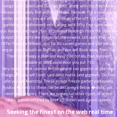
ตอน
range Cash Collect and Buffalo Blitz, along with the fresh new
ที่
releases like Candy Roll and cash Mania. Because the a new player
าคม
within BetVictor, you are entitled to an offer off ?20 within the
11
gambling establishment extra along with fifty free spins when
ตอน
6
you
Roobet
purchase ?ten. Prominent headings from the Bally are
ที่
Jackpot King ports like Policeman the newest Lot and Offer or no
าคม
12
Offer Package Brilliant, and Sic Bo casino games and you will Las
ตอน
6
vegas classics such as Buffalo and you will Book away from Ra.
ที่
There is certainly a plain and easy 100 totally free revolves
าคม
available at 888Casino once you put ?10.
13
Very nearly online casinos British people can register at the need
ตอน
6
Charge and you will Credit card debit notes (and regularly Electron
ที่
and you will Maestro). These include freeze games particularly
าคม
Aviator � tend to these can be discovered below �slots’, yet ,
14
need her category. There are numerous other types of online
ตอน
6
casino games offered by best 20 British web based casinos.
ที่
าคม
Seeking the finest on the web real time
15