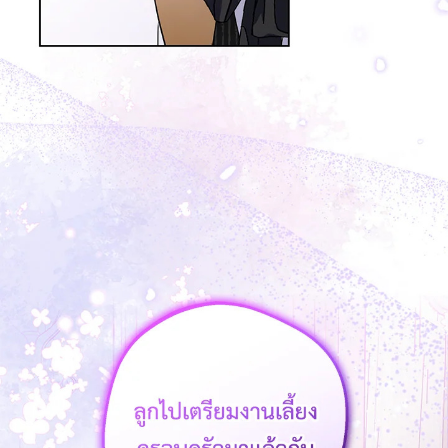
ตอน
6
ที่
าคม
16
ตอน
6
ที่
าคม
17
ตอน
6
ที่
าคม
18
ตอน
6
ที่
าคม
19
ตอน
6
ที่
าคม
20
ตอน
6