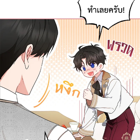
ายน
92
5
ตอน
ที่
ายน
93
5
ตอน
ที่
ายน
94
5
ตอน
ที่
ายน
95
5
ตอน
ที่
ายน
96
5
ตอน
ที่