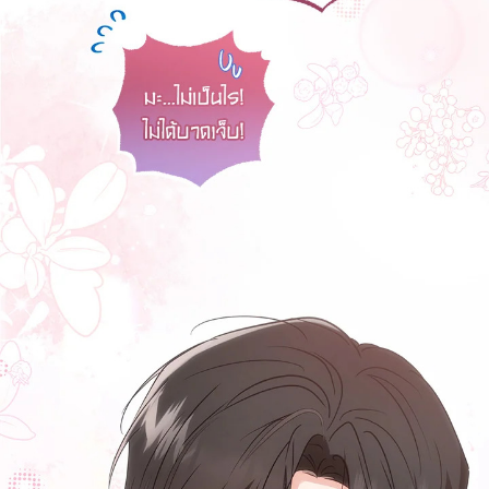
ที่
าคม
133
ตอน
5
ที่
าคม
134
ตอน
5
ที่
าคม
135
ตอน
5
ที่
าคม
136
ตอน
5
ที่
าคม
137
ตอน
5