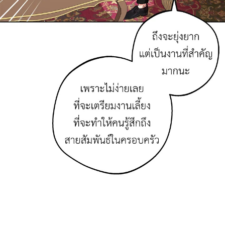
าคม
41
ตอน
6
ที่
นธ์
42
26
ตอน
ที่
นธ์
43
26
ตอน
ที่
นธ์
44
26
ตอน
ที่
นธ์
45
26
ตอน
ที่
นธ์