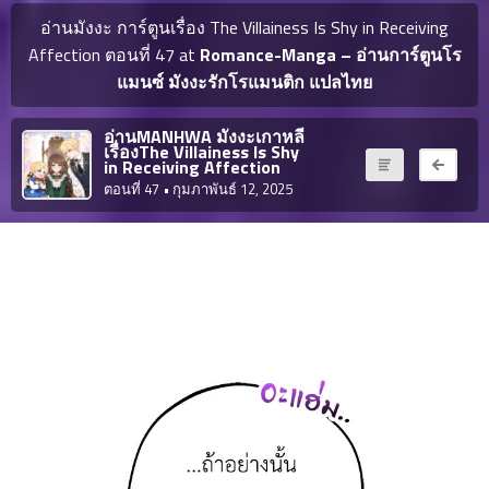
ญี่ปุ่น
ตอน
อ่านมังงะ การ์ตูนเรื่อง The Villainess Is Shy in Receiving
ที่
Affection ตอนที่ 47 at
Romance-Manga – อ่านการ์ตูนโร
ายน
แมนซ์ มังงะรักโรแมนติก แปลไทย
จบแล้ว
6
ตอน
6
อ่านMANHWA มังงะเกาหลี
ที่
เรื่องThe Villainess Is Shy
มังงะ NTR
in Receiving Affection
ายน
7
ตอนที่ 47
• กุมภาพันธ์ 12, 2025
026
ตอน
ที่
บุ๊กมาร์ก
ายน
8
026
ตอน
อ่านมังงะ
ที่
ายน
9
026
ตอน
ที่
ายน
10
026