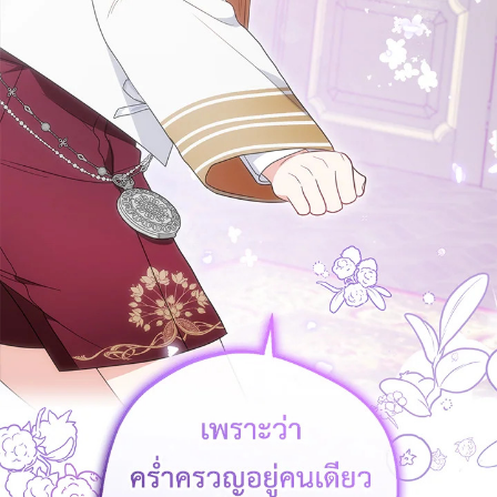
112
ตอน
ที่
ายน
113
ตอน
ที่
ายน
114
ตอน
ที่
ายน
115
ตอน
ที่
ายน
116
ตอน
ที่
ายน
117