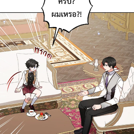
าคม
36
ตอน
6
ที่
าคม
37
ตอน
6
ที่
าคม
38
ตอน
6
ที่
าคม
39
ตอน
6
ที่
าคม
40
ตอน
6
ที่