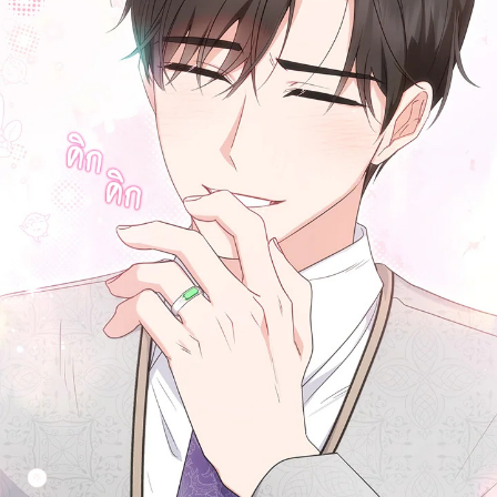
ที่
าคม
138
ตอน
5
ที่
าคม
139
ตอน
5
ที่
าคม
140
ตอน
5
ที่
าคม
141
ตอน
5
ที่
าคม
142
ตอน
5