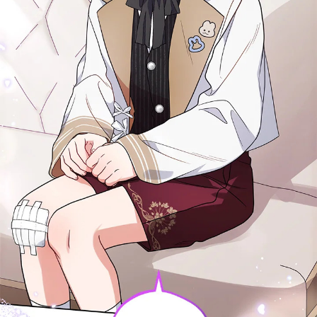
ที่
าคม
26
ตอน
6
ที่
าคม
27
ตอน
6
ที่
าคม
28
ตอน
6
ที่
าคม
29
ตอน
6
ที่
าคม
30
ตอน
6