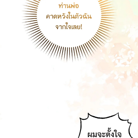
ที่
ายน
87
5
ตอน
ที่
ายน
88
5
ตอน
ที่
ายน
89
5
ตอน
ที่
ายน
90
5
ตอน
ที่
ายน
91
5
ตอน
ที่