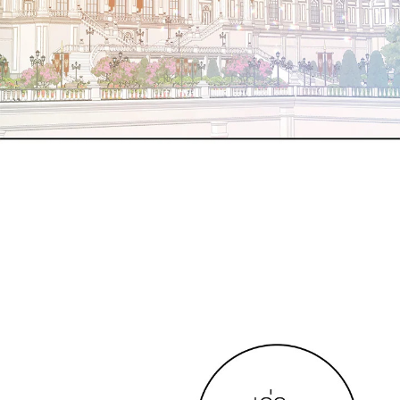
ที่
าคม
21
ตอน
6
ที่
าคม
22
ตอน
6
ที่
าคม
23
ตอน
6
ที่
าคม
24
ตอน
6
ที่
าคม
25
ตอน
6