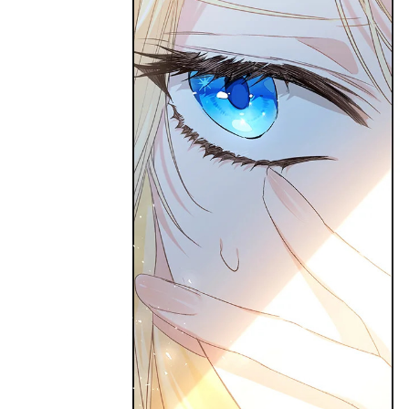
112
ตอน
ที่
ายน
113
ตอน
ที่
ายน
114
ตอน
ที่
ายน
115
ตอน
ที่
ายน
116
ตอน
ที่
ายน
117