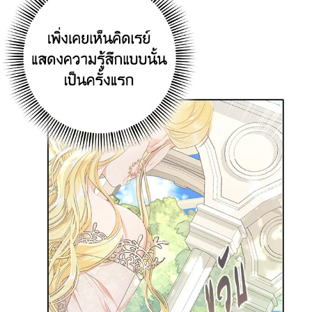
ตอน
ที่
ายน
123
ตอน
ที่
ายน
124
ตอน
ที่
ายน
125
ตอน
ที่
ายน
126
ตอน
ที่
ายน
127