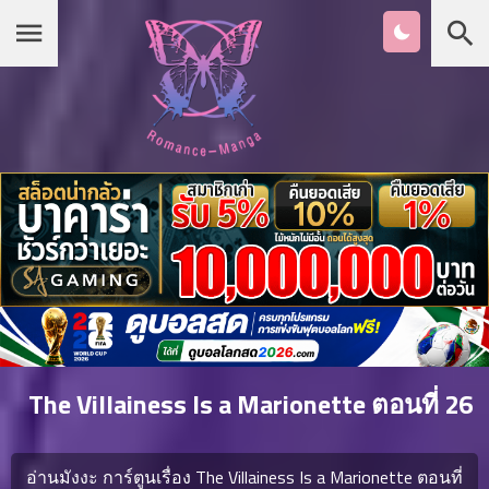
Chapter
List
1
หน้าแรก
ตอน
ที่
ายน
หมวดมังงะ
2
ตอน
ที่
รายชื่อมังงะ Romance
ายน
3
ตอน
เกาหลี
ที่
คม
4
26
The Villainess Is a Marionette ตอนที่ 26
ตอน
จีน
ที่
คม
อ่านมังงะ การ์ตูนเรื่อง The Villainess Is a Marionette ตอนที่
5
26