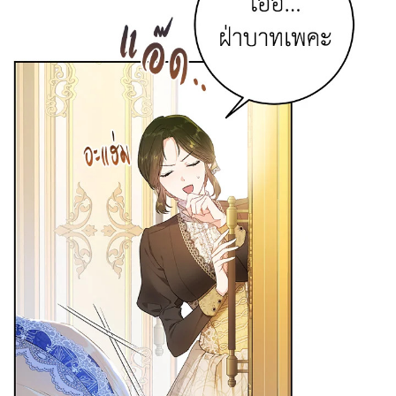
ที่
าคม
26
ตอน
6
ที่
าคม
27
ตอน
6
ที่
าคม
28
ตอน
6
ที่
าคม
29
ตอน
6
ที่
าคม
30
ตอน
6