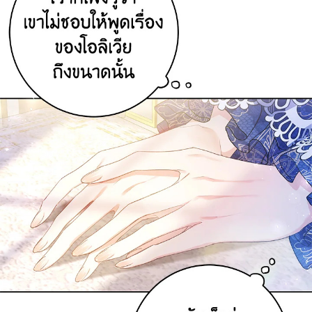
ที่
าคม
143
ตอน
5
ที่
าคม
144
ตอน
5
ที่
าคม
145
ตอน
5
ที่
าคม
146
ตอน
ที่
าคม
147
ตอน
ที่