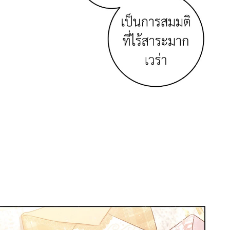
ที่
ายน
82
5
ตอน
ที่
ายน
83
5
ตอน
ที่
ายน
84
5
ตอน
ที่
ายน
85
5
ตอน
ที่
ายน
86
5
ตอน