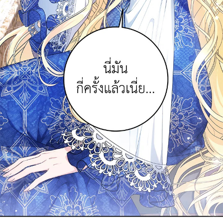
56
5
ตอน
ที่
ายน
57
5
ตอน
ที่
ายน
58
5
ตอน
ที่
ายน
59
5
ตอน
ที่
ายน
60
5
ตอน
ที่
ายน
61
5