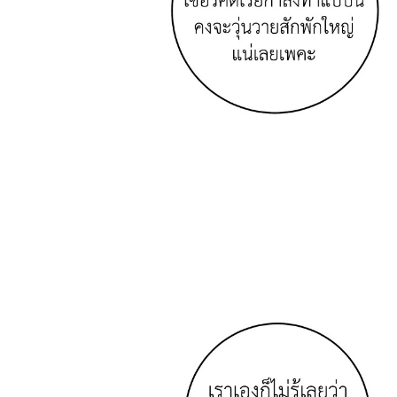
ายน
97
5
ตอน
ที่
ายน
98
5
ตอน
ที่
ายน
99
5
ตอน
ที่
ายน
100
5
ตอน
ที่
ายน
101
5
ตอน
ที่
ายน