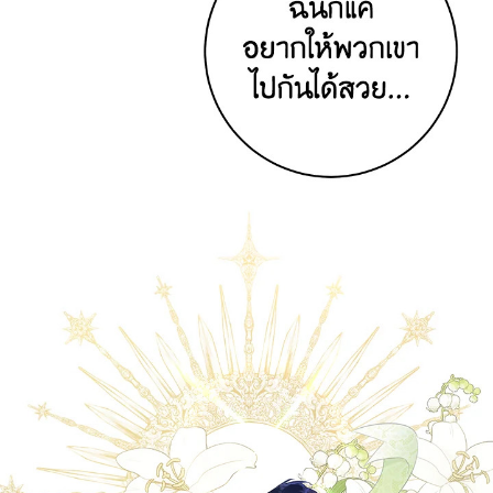
าคม
148
ตอน
ที่
าคม
149
ตอน
ที่
าคม
150
25
ตอน
ที่
าคม
151
25
ตอน
ที่
าคม
152
25
ตอน
ที่