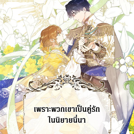
าคม
153
25
ตอน
ที่
าคม
154
25
ตอน
ที่
าคม
155
25
ตอน
ที่
าคม
156
5
ตอน
ที่
าคม
157
5
ตอน
ที่
าคม