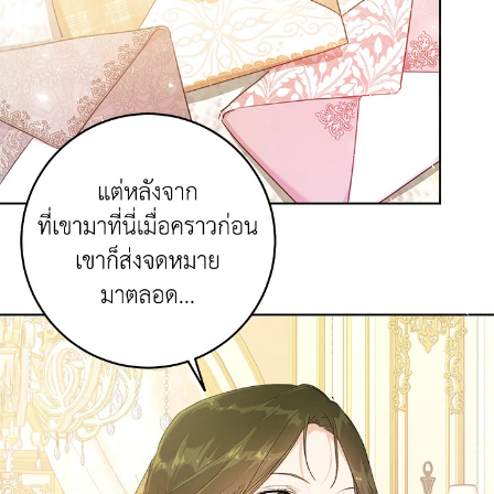
ที่
ายน
87
5
ตอน
ที่
ายน
88
5
ตอน
ที่
ายน
89
5
ตอน
ที่
ายน
90
5
ตอน
ที่
ายน
91
5
ตอน
ที่