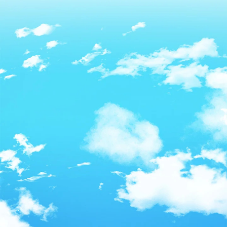
ตอน
ที่
าคม
11
ตอน
6
ที่
าคม
12
ตอน
6
ที่
าคม
13
ตอน
6
ที่
าคม
14
ตอน
6
ที่
าคม
15