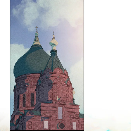
ตอน
ที่
าคม
11
ตอน
6
ที่
าคม
12
ตอน
6
ที่
าคม
13
ตอน
6
ที่
าคม
14
ตอน
6
ที่
าคม
15