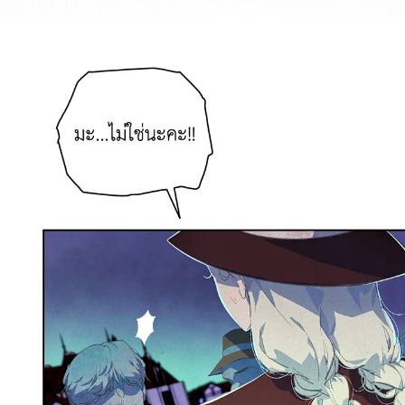
ตอน
ที่
ายน
123
ตอน
ที่
ายน
124
ตอน
ที่
ายน
125
ตอน
ที่
ายน
126
ตอน
ที่
ายน
127