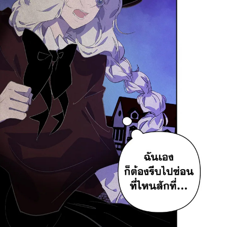
51
25
ตอน
ที่
ายน
52
5
ตอน
ที่
ายน
53
5
ตอน
ที่
ายน
54
5
ตอน
ที่
ายน
55
5
ตอน
ที่
ายน