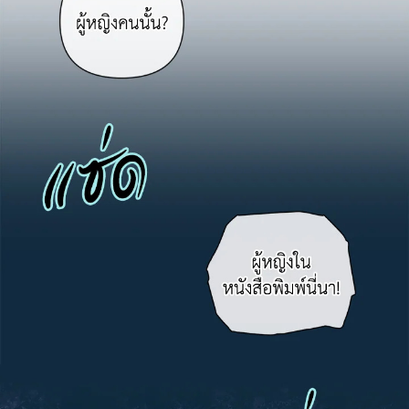
107
ตอน
ที่
ายน
108
ตอน
ที่
ายน
109
ตอน
ที่
ายน
110
ตอน
ที่
ายน
111
ตอน
ที่
ายน