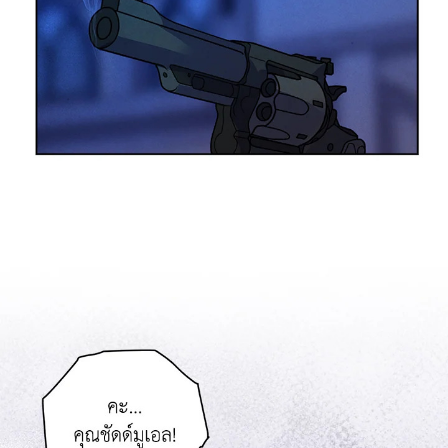
158
5
ตอน
ที่
าคม
159
5
ตอน
ที่
ายน
160
ตอน
ที่
ายน
161
ตอน
ที่
ายน
162
ตอน
ที่
ายน