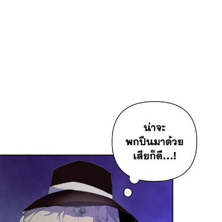
46
26
ตอน
ที่
นธ์
47
6
ตอน
ที่
นธ์
48
6
ตอน
ที่
นธ์
49
6
ตอน
ที่
นธ์
50
6
ตอน
ที่
าคม