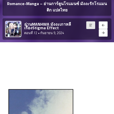
ญี่ปุ่น
Romance-Manga – อ่านการ์ตูนโรแมนซ์ มังงะรักโรแมน
ตอน
ติก แปลไทย
ที่
ายน
จบแล้ว
6
อ่านMANHWA มังงะเกาหลี
ตอน
เรื่องStigma Effect
6
ที่
ตอนที่ 72
• กันยายน 9, 2024
มังงะ NTR
ายน
7
026
ตอน
ที่
บุ๊กมาร์ก
ายน
8
026
ตอน
อ่านมังงะ
ที่
ายน
9
026
ตอน
ที่
ายน
10
026