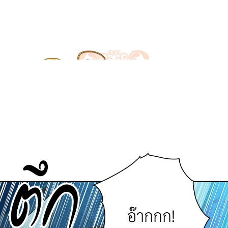
ที่
าคม
31
ตอน
6
ที่
าคม
32
ตอน
6
ที่
าคม
33
ตอน
6
ที่
าคม
34
ตอน
6
ที่
าคม
35
ตอน
6
ที่