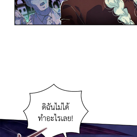
ตอน
ที่
าคม
128
ตอน
5
ที่
าคม
129
ตอน
5
ที่
าคม
130
ตอน
5
ที่
าคม
131
ตอน
5
ที่
าคม
132
ตอน
5