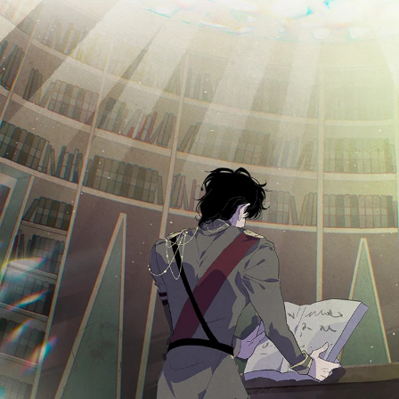
ตอน
6
ที่
าคม
16
ตอน
6
ที่
าคม
17
ตอน
6
ที่
าคม
18
ตอน
6
ที่
าคม
19
ตอน
6
ที่
าคม
20
ตอน
6