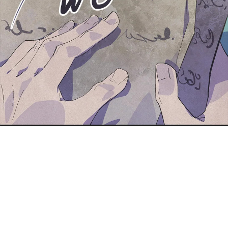
ที่
าคม
26
ตอน
6
ที่
าคม
27
ตอน
6
ที่
าคม
28
ตอน
6
ที่
าคม
29
ตอน
6
ที่
าคม
30
ตอน
6