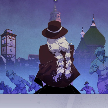
ตอน
ที่
ายน
72
5
ตอน
ที่
ายน
73
5
ตอน
ที่
ายน
74
5
ตอน
ที่
ายน
75
5
ตอน
ที่
ายน
76
5
ตอน