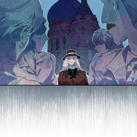
ตอน
ที่
ายน
118
ตอน
ที่
ายน
119
ตอน
ที่
ายน
120
ตอน
ที่
ายน
121
ตอน
ที่
ายน
122