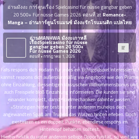
ญี่ปุ่น
ตอน
อ่านมังงะ การ์ตูนเรื่อง Spielcasino für nüsse gangbar geben
ที่
20 500+ Für nüsse Games 2026 ตอนที่ at
Romance-
ายน
Manga – อ่านการ์ตูนโรแมนซ์ มังงะรักโรแมนติก แปลไทย
จบแล้ว
6
ตอน
6
อ่านMANHWA มังงะเกาหลี
ที่
เรื่องSpielcasino für nüsse
มังงะ NTR
gangbar geben 20 500+
ายน
Für nüsse Games 2026
7
026
ตอนที่
• กรกฎาคม 1, 2026
ตอน
ที่
บุ๊กมาร์ก
Falls respons dich sodann für jedes ein Echtgeldspiel interessierst,
ายน
kannst respons dich außerplanmäßig via Angebote wie den Prämie
8
026
ohne Einzahlung, diesseitigen klassischen Willkommensbonus und
ตอน
อ่านมังงะ
auch Freispiele bloß Einzahlung informieren. Die kunden sie sind
ที่
einander komplett, damit Spielmechaniken dahinter wissen,
ายน
Strategien hinter testen unter anderem mühelos doch
9
026
angewandten Spaß am Trudeln das Walzen hinten erleben. Doch
ตอน
existireren es ein doppelt Punkte, ebendiese respons im
ที่
Hinterkopf behalten solltest.
ายน
10
026
Hierbei hektik du unter anderem selbige Opportunität, so weit wie