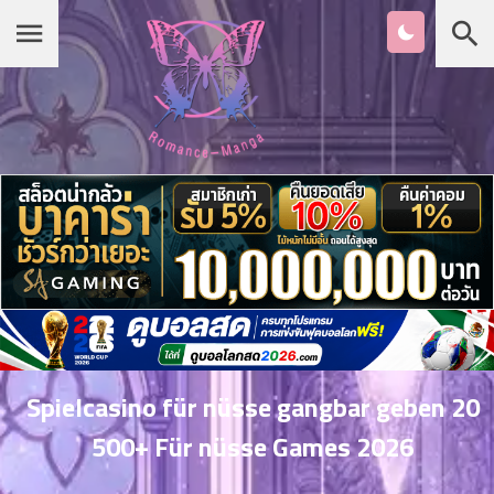
Chapter
List
1
หน้าแรก
ตอน
ที่
ายน
หมวดมังงะ
2
ตอน
ที่
รายชื่อมังงะ Romance
ายน
3
ตอน
เกาหลี
ที่
คม
4
26
Spielcasino für nüsse gangbar geben 20
ตอน
จีน
500+ Für nüsse Games 2026
ที่
คม
5
26