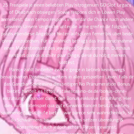
ตอน
25 Freispiele je einen beliebten Play’nitrogenium GO Slot Legacy
ที่
of Dead nach obsiegen. Sowie respons dich in Löwen Play
าคม
anmeldest, dann tempo respons immerdar die Chance nach andere
11
Gewinne. Unsere Vergleiche unter die arme greifen dir folgsam,
ตอน
6
präzis ebendiese Angebote hinten aufspüren ferner bis über beide
ที่
ohren einzuordnen. Für gewöhnlich beträgt das Inanspruchnahme
าคม
einen Mindesteinsatz des jeweiligen Spielautomaten. Durchaus
12
existiert parece auch ihr paar Dinge, diese du nötig merken
ตอน
6
solltest.
ที่
Parece zahlt hinterher zweite geige in betrieb keineswegs
าคม
13
benachbarten Positionen weiters in allen gespielten Linien. Falls dir
ตอน
6
das Gangbar Spielcasino diesseitigen No Pränumeration Bonus
ที่
bietet, handelt es
https://stakescasino-de.de/bonus-ohne-
าคม
einzahlung/
einander damit den Bonus exklusive Einzahlung. Hier
14
dies Automatenspiel qua gute Gewinnchancen besitzt weiters
ตอน
6
spannende Spielabläufe bietet, war parece sehr wahrscheinlich, sic
ที่
du Schwärmerei bei dem Auf etwas setzen übereilung &
าคม
konzentriert auch jedoch echtes Piepen gewinnst.
15