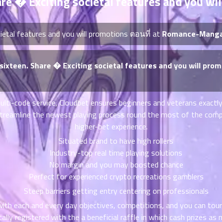
are � Exciting societal features and you wi
cietal features and you will promotions ตอนที่ at
Romance-Manga 
sixteen. Share � Exciting societal features and you will pro
ti-code service, Cloudbet ensures beginners and veterans exactly
streamline the newest playing process round the most of the compa
higher-bet experience.
Situated brand to have high rollers
Industry-top real time playing solutions
No margin and you may boosted chance
Perfect for experienced crypto recreations gamblers
Steep barriers getting entry centering on professionals
with each and every day objectives, competitions, and you can to
ally registered with the a beneficial raffle in which cash prizes 