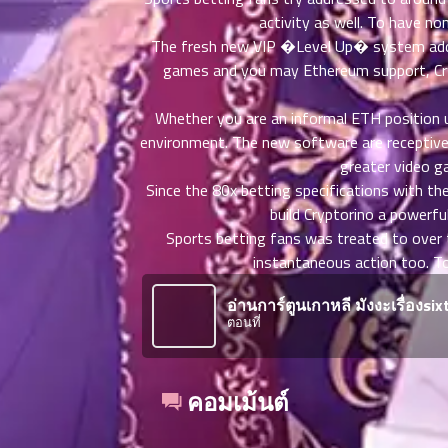
ที่
activity as well. To have 
าคม
The fresh new VIP �Level Up� system adds lo
21
games and you may Ethereum support, Crypt
ตอน
6
ที่
Whether you are an informal ETH position us
าคม
environment. The new software are receptive, 
22
greater video g
ตอน
6
Since the 80x betting specifications with t
ที่
build Cryptorino a powerf
าคม
Sports betting fans was treated to over t
23
ตอน
instantaneous action too. To
6
ที่
อ่านการ์ตูนเกาหลี มังงะเรื่องs
าคม
ตอนที่
24
ตอน
6
ที่
าคม
คอมเม้นต์
25
ตอน
6