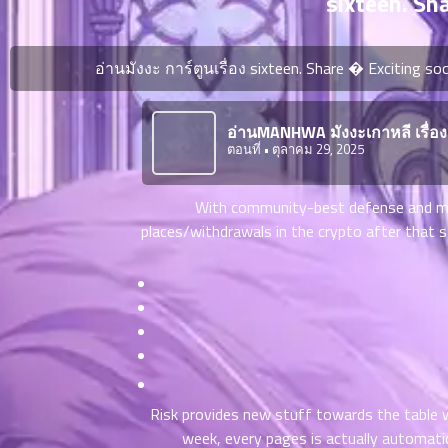
sixteen. Sh
ตอน
ที่
ายน
อ่านมังงะ การ์ตูนเรื่อง sixteen. Share � Exciting so
6
ตอน
6
ที่
อ่านMANHWA มังงะเกาหลี เรื่อง
ตอนที่
• ตุลาคม 29, 2025
ายน
7
026
ตอน
With community-best defense and mul
ที่
places/withdrawals in the crypto after that 
ายน
8
026
ตอน
ที่
ายน
9
026
ตอน
ที่
Risk provides new stuff towards the table 
ายน
week, every pages is actually automatic
10
026