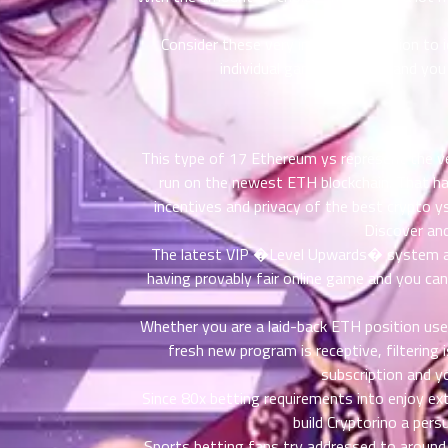
ตอน
6
ที่
Consider these very important portion to 
าคม
individual gambling needs and you
16
ตอน
6
ที่
าคม
This type of 17 Ethereum ys represent the v
17
ตอน
run on the newest ETH blockchain. That ha
6
ที่
incentives and privacy of the best crypto 
าคม
Discover and
18
The latest VIP �Level Upwards� system adds
ตอน
6
having provably fair online game and you ca
ที่
าคม
Whether you are a laid-back ETH position user
19
fresh new program is receptive, filtering
ตอน
6
subscription and y
ที่
Since 80x betting requirements into enjoy ex
าคม
build Cryptorino a per
20
ตอน
Sports betting fans try addressed to around 
6