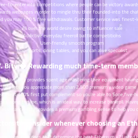
-to-enter into competitions where people can be victory awards 
owards webpages in order to mingle thru their founded-into the chat 
d you may 100 % free withdrawals. Customer service was finest-leve
All over the world desire owing to influencer sale
Addictive everyday freeroll battle competitions
User-friendly smooth program
Many ports, dining tables, and you can alive specialist
7. Bity � Rewarding much time-term memb
eation, Bity provides spent age mastering their equipment having 
oins, Bity lets you appreciate more than 2,500 premium y video gam
 excellent 100% first put complement so you’re able to $one,five-
s along the line, which is an ideal way to increase bankroll. Havi
7 assistance, Bity provides a premium gambling sense to help you c
ctors to consider whenever choosing an Et
ore than, how does that determine the best Ethereum y? Listed 