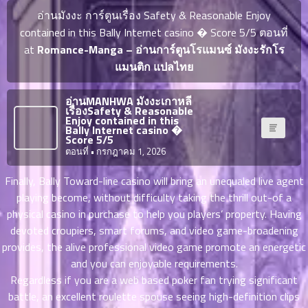
ญี่ปุ่น
ตอน
อ่านมังงะ การ์ตูนเรื่อง Safety & Reasonable Enjoy
ที่
contained in this Bally Internet casino � Score 5/5 ตอนที่
ายน
at
Romance-Manga – อ่านการ์ตูนโรแมนซ์ มังงะรักโร
จบแล้ว
6
แมนติก แปลไทย
ตอน
6
ที่
มังงะ NTR
อ่านMANHWA มังงะเกาหลี
ายน
เรื่องSafety & Reasonable
7
Enjoy contained in this
026
Bally Internet casino �
ตอน
Score 5/5
ที่
บุ๊กมาร์ก
ตอนที่
• กรกฎาคม 1, 2026
ายน
8
Finally, Bally Toward-line casino will bring an unequaled live agent
026
ตอน
playing become, without difficulty taking the thrill out-of a
อ่านมังงะ
ที่
physical casino in purchase to help you players’ property. Having
ายน
devoted croupiers, smart forums, and video game-broadening
9
026
provides, the alive professional video game promote an energetic
ตอน
and you can enjoyable requirements.
ที่
Regardless if you are a web based poker fan trying significant
ายน
battle, an excellent roulette spouse seeing high-definition clips
10
026