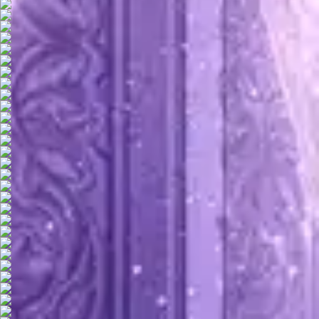
ที่
าคม
21
ตอน
6
ที่
าคม
22
ตอน
6
ที่
าคม
23
ตอน
6
ที่
าคม
24
ตอน
6
ที่
าคม
25
ตอน
6