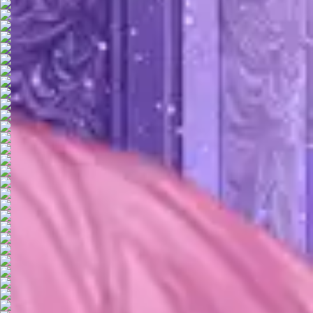
ที่
าคม
26
ตอน
6
ที่
าคม
27
ตอน
6
ที่
าคม
28
ตอน
6
ที่
าคม
29
ตอน
6
ที่
าคม
30
ตอน
6