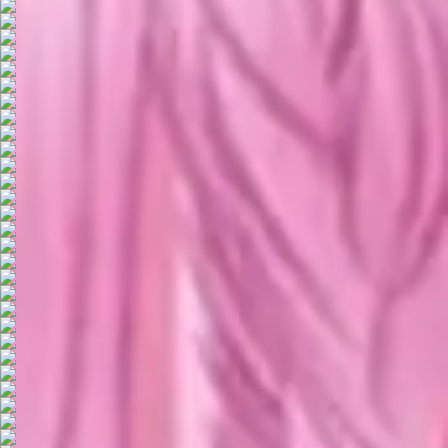
าคม
36
ตอน
6
ที่
าคม
37
ตอน
6
ที่
าคม
38
ตอน
6
ที่
าคม
39
ตอน
6
ที่
าคม
40
ตอน
6
ที่