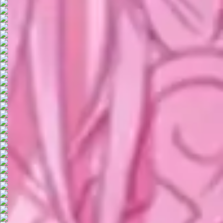
าคม
41
ตอน
6
ที่
นธ์
42
26
ตอน
ที่
นธ์
43
26
ตอน
ที่
นธ์
44
26
ตอน
ที่
นธ์
45
26
ตอน
ที่
นธ์