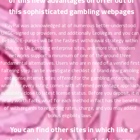
of this new advantages on offer out of
ที่
this sophisticated gambling webpages
าคม
21
PayPal was acknowledged at of numerous better-understood
ตอน
6
UKGC-signed up providers, and additionally LeoVegas and you can
ที่
bet365. E-purses will be the fastest withdrawal strategy within
าคม
22
this new Uk gambling enterprise sites, and more than modern
ตอน
6
networks support a minumum of one of the around three
ที่
fundamental alternatives. Users who are in need of a verified first
าคม
faltering step can be investigate checklist of brand new gambling
23
enterprise internet sites offered for the gambling enterprises,
ตอน
6
where for every listing comes with affirmed percentage approach
ที่
availability close to latest license status. Before you deposit, it is
าคม
really worth facts what for each method in fact has the benefit
24
of with regards to regarding rates, charge, and you may added
ตอน
6
bonus eligibility laws.
ที่
าคม
You can find other sites in which like a
25
ตอน
6