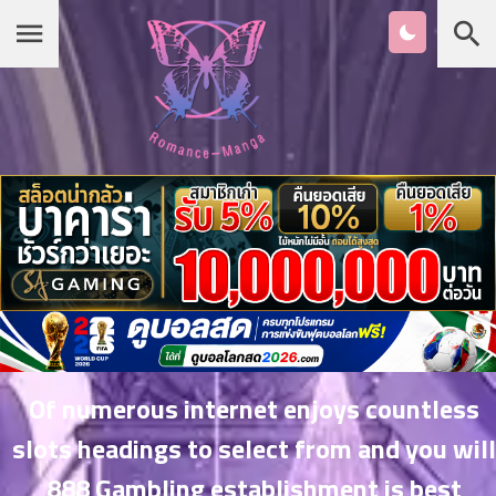
Chapter
List
1
หน้าแรก
ตอน
ที่
ายน
หมวดมังงะ
2
ตอน
ที่
รายชื่อมังงะ Romance
ายน
3
ตอน
เกาหลี
ที่
คม
4
26
Of numerous internet enjoys countless
ตอน
จีน
slots headings to select from and you will
ที่
คม
888 Gambling establishment is best
5
26