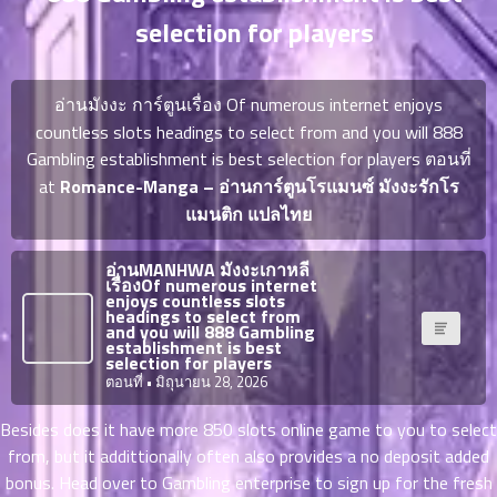
ญี่ปุ่น
ตอน
selection for players
ที่
ายน
จบแล้ว
6
อ่านมังงะ การ์ตูนเรื่อง Of numerous internet enjoys
ตอน
6
countless slots headings to select from and you will 888
ที่
Gambling establishment is best selection for players ตอนที่
มังงะ NTR
ายน
at
Romance-Manga – อ่านการ์ตูนโรแมนซ์ มังงะรักโร
7
026
แมนติก แปลไทย
ตอน
ที่
บุ๊กมาร์ก
ายน
อ่านMANHWA มังงะเกาหลี
เรื่องOf numerous internet
8
026
enjoys countless slots
ตอน
headings to select from
อ่านมังงะ
and you will 888 Gambling
ที่
establishment is best
selection for players
ายน
ตอนที่
• มิถุนายน 28, 2026
9
026
ตอน
Besides does it have more 850 slots online game to you to select
ที่
from, but it addittionally often also provides a no deposit added
ายน
bonus. Head over to Gambling enterprise to sign up for the fresh
10
026