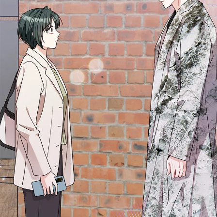
ที่
าคม
26
ตอน
6
ที่
าคม
27
ตอน
6
ที่
าคม
28
ตอน
6
ที่
าคม
29
ตอน
6
ที่
าคม
30
ตอน
6