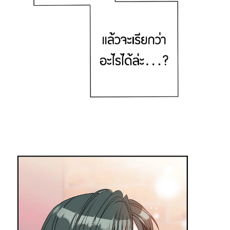
าคม
41
ตอน
6
ที่
นธ์
42
26
ตอน
ที่
นธ์
43
26
ตอน
ที่
นธ์
44
26
ตอน
ที่
นธ์
45
26
ตอน
ที่
นธ์