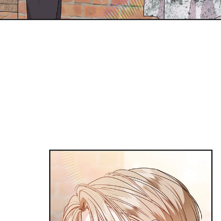
ที่
าคม
31
ตอน
6
ที่
าคม
32
ตอน
6
ที่
าคม
33
ตอน
6
ที่
าคม
34
ตอน
6
ที่
าคม
35
ตอน
6
ที่