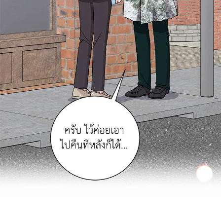
ที่
ายน
77
5
ตอน
ที่
ายน
78
5
ตอน
ที่
ายน
79
5
ตอน
ที่
ายน
80
5
ตอน
ที่
ายน
81
5
ตอน