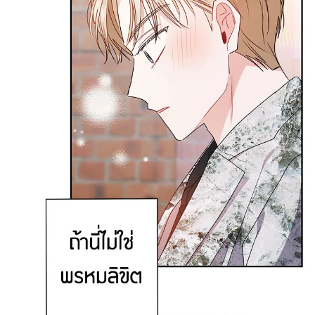
าคม
36
ตอน
6
ที่
าคม
37
ตอน
6
ที่
าคม
38
ตอน
6
ที่
าคม
39
ตอน
6
ที่
าคม
40
ตอน
6
ที่