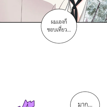
158
5
ตอน
ที่
าคม
159
5
ตอน
ที่
ายน
160
ตอน
ที่
ายน
161
ตอน
ที่
ายน
162
ตอน
ที่
ายน