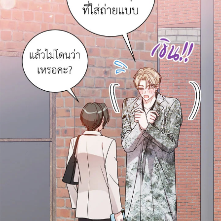
ตอน
ที่
ายน
72
5
ตอน
ที่
ายน
73
5
ตอน
ที่
ายน
74
5
ตอน
ที่
ายน
75
5
ตอน
ที่
ายน
76
5
ตอน