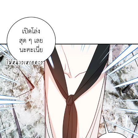
ตอน
ที่
ายน
62
5
ตอน
ที่
ายน
63
5
ตอน
ที่
ายน
64
5
ตอน
ที่
ายน
65
5
ตอน
ที่
ายน
66
5