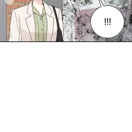
102
5
ตอน
ที่
ายน
103
5
ตอน
ที่
ายน
104
ตอน
ที่
ายน
105
ตอน
ที่
ายน
106
ตอน
ที่
ายน