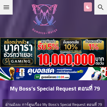
Chapter
List
1
หน้าแรก
ตอน
ที่
ายน
หมวดมังงะ
2
ตอน
ที่
เกาหลี
ายน
3
ตอน
รายชื่อมังงะ Romance
ที่
คม
4
26
My Boss’s Special Request ตอนที่ 79
ตอน
จีน
ที่
คม
อ่านมังงะ การ์ตูนเรื่อง My Boss’s Special Request ตอนที่ 79
5
26