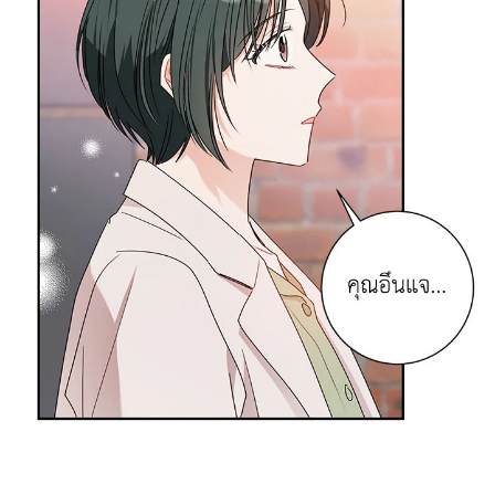
46
26
ตอน
ที่
นธ์
47
6
ตอน
ที่
นธ์
48
6
ตอน
ที่
นธ์
49
6
ตอน
ที่
นธ์
50
6
ตอน
ที่
าคม