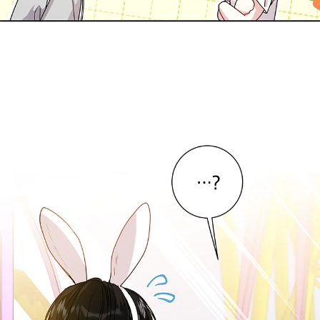
56
5
ตอน
ที่
ายน
57
5
ตอน
ที่
ายน
58
5
ตอน
ที่
ายน
59
5
ตอน
ที่
ายน
60
5
ตอน
ที่
ายน
61
5