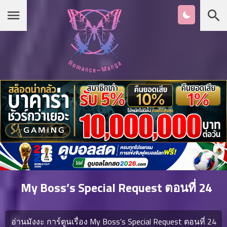
Chapter
List
1
หน้าแรก
ตอน
ที่
ายน
หมวดมังงะ
2
ตอน
ที่
รายชื่อมังงะ Romance
ายน
3
ตอน
เกาหลี
ที่
คม
4
26
My Boss’s Special Request ตอนที่ 24
ตอน
จีน
ที่
คม
อ่านมังงะ การ์ตูนเรื่อง My Boss’s Special Request ตอนที่ 24
5
26