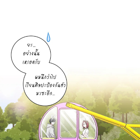
ที่
ายน
77
5
ตอน
ที่
ายน
78
5
ตอน
ที่
ายน
79
5
ตอน
ที่
ายน
80
5
ตอน
ที่
ายน
81
5
ตอน