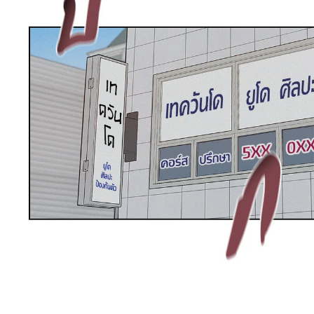
ายน
97
5
ตอน
ที่
ายน
98
5
ตอน
ที่
ายน
99
5
ตอน
ที่
ายน
100
5
ตอน
ที่
ายน
101
5
ตอน
ที่
ายน