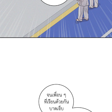
ตอน
ที่
ายน
118
ตอน
ที่
ายน
119
ตอน
ที่
ายน
120
ตอน
ที่
ายน
121
ตอน
ที่
ายน
122