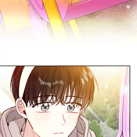
158
5
ตอน
ที่
าคม
159
5
ตอน
ที่
ายน
160
ตอน
ที่
ายน
161
ตอน
ที่
ายน
162
ตอน
ที่
ายน