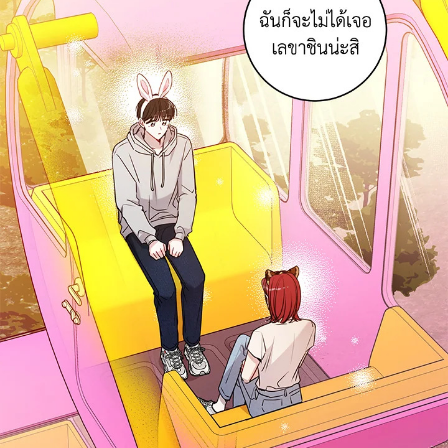
าคม
153
25
ตอน
ที่
าคม
154
25
ตอน
ที่
าคม
155
25
ตอน
ที่
าคม
156
5
ตอน
ที่
าคม
157
5
ตอน
ที่
าคม