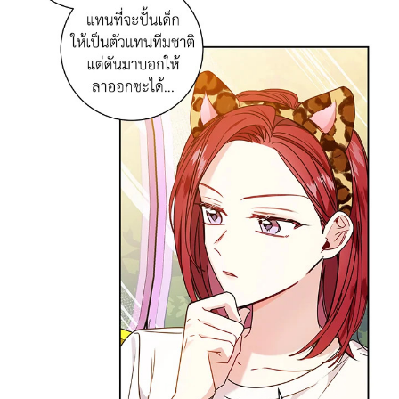
ที่
าคม
133
ตอน
5
ที่
าคม
134
ตอน
5
ที่
าคม
135
ตอน
5
ที่
าคม
136
ตอน
5
ที่
าคม
137
ตอน
5