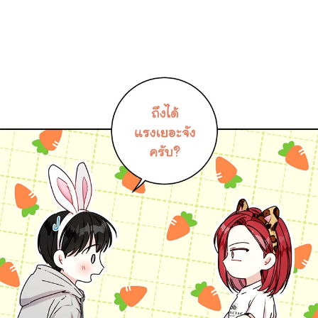
51
25
ตอน
ที่
ายน
52
5
ตอน
ที่
ายน
53
5
ตอน
ที่
ายน
54
5
ตอน
ที่
ายน
55
5
ตอน
ที่
ายน