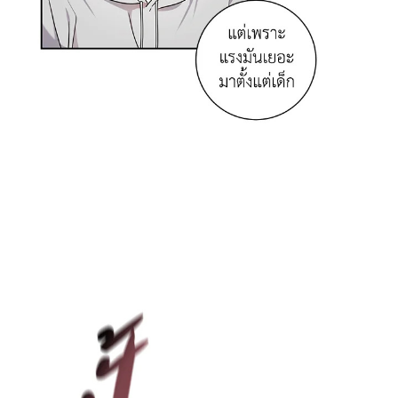
ายน
92
5
ตอน
ที่
ายน
93
5
ตอน
ที่
ายน
94
5
ตอน
ที่
ายน
95
5
ตอน
ที่
ายน
96
5
ตอน
ที่