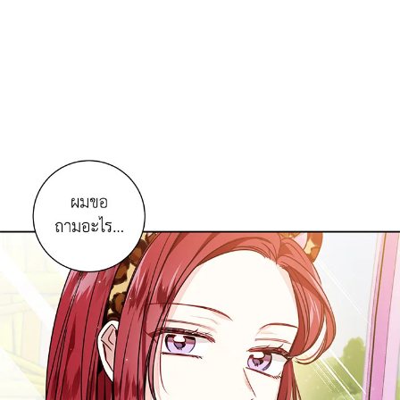
ตอน
6
ที่
าคม
16
ตอน
6
ที่
าคม
17
ตอน
6
ที่
าคม
18
ตอน
6
ที่
าคม
19
ตอน
6
ที่
าคม
20
ตอน
6