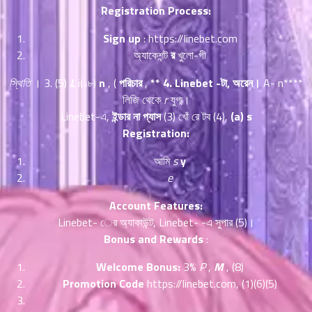
ตอน
Registration Process:
ที่
Sign up
: https://linebet.com
าคม
11
অ্যাকেশন্ট
র
খুলো-গী
ตอน
6
স্থিতি
। 3. (5)
L
i(১৮)
n
, (
পরিচার
,
** 4. Linebet -টা, অরেন।
A- n****
ที่
লিজি থেকে
r
যুগ্ম।
าคม
12
Linebet-এ,
ইন্ডার না প্যাস
(3) খোঁ রে টব (4),
(a) s
ตอน
6
Registration:
ที่
আমি
s
y
าคม
13
e
ตอน
6
Account Features:
ที่
Linebet- ের অ্যাকাউন্ট, Linebet- -এ সুপার (5)।
าคม
14
Bonus and Rewards
:
ตอน
6
Welcome Bonus:
3%
P
,
M
, (8)
ที่
Promotion Code
https://linebet.com, (1)(6)(5)
าคม
15