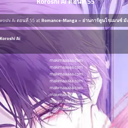
Koroshi Ai ตอนที่ 55
oroshi Ai ตอนที่ 55 at
Romance-Manga – อ่านการ์ตูนโรแมนซ์ มั
Koroshi Ai