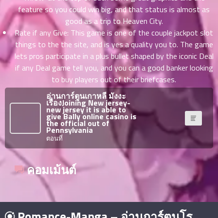
ที่
feature so you could win big, and that status is almost as
าคม
good as a trip to Heaven City.
26
Rate if any Give: This game is one of the couple jackpot slot
ตอน
6
things to the the site, and is yes a quality you to. The game
ที่
lets pros participate in a plus bullet shaped by the iconic Deal
าคม
if any Deal game tell you, and you can a good banker looking
27
to buy players out of their briefcases.
ตอน
6
ที่
อ่านการ์ตูนเกาหลี มังงะ
าคม
เรื่องJoining New jersey-
new jersey it is able to
28
give Bally online casino is
ตอน
the official out of
6
Pennsylvania
ที่
ตอนที่
าคม
29
ตอน
6
คอมเม้นต์
ที่
าคม
30
ตอน
6
Romance-Manga – อ่านการ์ตูนโร