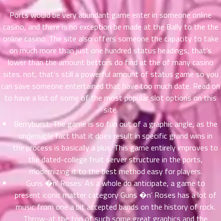
ที่
Ports would be very abundant game enter in someone online
าคม
casino, and there is no exception be made at the Bally to the the
21
online casino. The site also offers someone the capacity to take
ตอน
6
on much more than just one hundred status headings, that’s
ที่
lower than the amount bettors do find at the of many casino
าคม
22
sites. not, that’s still a powerful amount of status game so you
ตอน
6
can save someone entertained that have too much date. Read on
ที่
to have a list of some of the most popular slot options on this
าคม
site.
23
Berryburst: The game is so fun out of a graphic angle, as the
ตอน
6
undeniable fact that it does result in specific grand wins in
ที่
the process is basically a plus. This game entirely improves to
าคม
the dated-college fruit server structure in the ports,
24
modernizing it to the best method easy for players.
ตอน
6
ที่
Guns �n’ Roses: As a whole do anticipate, a game to
าคม
present iconic matter category Guns �n’ Roses has a lot of
25
music from one a bit accepted bands on the history of rock.
ตอน
6
Throw-at the top of such some great graphics and the