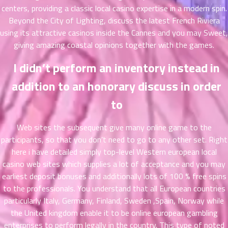
ตอน
6
centers, providing a classic local casino expertise in a modern spin.
ที่
Beyond the City of Lighting, discuss the latest French Riviera
าคม
using its attractive casinos inside the Cannes and you may Sweet,
16
giving amazing coastal opinions together with the games.
ตอน
6
ที่
I didn’t perform an inventory instead in
าคม
17
addition to an honorary discuss in order
ตอน
6
to
ที่
าคม
18
Web sites the subsequent give many online game to the
ตอน
6
participants, so that you don’t need to go to any other set. Right
ที่
here i have detailed simply top-level Western european local
าคม
casino web sites which supplies a lot of acceptance and you may
19
earliest deposit bonuses and additionally lots of 100 % free spins
ตอน
6
to the professionals. You understand that all European countries
ที่
particularly Italy, Germany, Finland, Sweden ,Spain, Norway while
าคม
the United kingdom enable it to be online european gambling
20
enterprises to perform legally in the country. This type of noted
ตอน
6