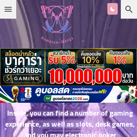
Chapter
List
1
หน้าแรก
ตอน
ที่
ายน
หมวดมังงะ
2
ตอน
ที่
รายชื่อมังงะ Romance
ายน
3
ตอน
เกาหลี
ที่
คม
4
26
Inside, you can find a number of gaming
ตอน
จีน
experience, as well as slots, desk games,
ที่
คม
and you may electronic poker
5
26