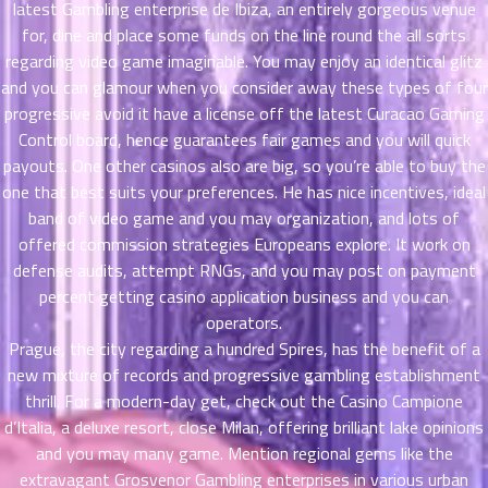
latest Gambling enterprise de Ibiza, an entirely gorgeous venue
ตอน
for, dine and place some funds on the line round the all sorts
ที่
regarding video game imaginable. You may enjoy an identical glitz
าคม
11
and you can glamour when you consider away these types of four
ตอน
6
progressive avoid it have a license off the latest Curacao Gaming
ที่
Control board, hence guarantees fair games and you will quick
าคม
payouts. One other casinos also are big, so you’re able to buy the
12
one that best suits your preferences. He has nice incentives, ideal
ตอน
6
band of video game and you may organization, and lots of
ที่
offered commission strategies Europeans explore. It work on
าคม
defense audits, attempt RNGs, and you may post on payment
13
percent getting casino application business and you can
ตอน
6
operators.
ที่
Prague, the city regarding a hundred Spires, has the benefit of a
าคม
14
new mixture of records and progressive gambling establishment
ตอน
6
thrill. For a modern-day get, check out the Casino Campione
ที่
d’Italia, a deluxe resort, close Milan, offering brilliant lake opinions
าคม
and you may many game. Mention regional gems like the
15
extravagant Grosvenor Gambling enterprises in various urban