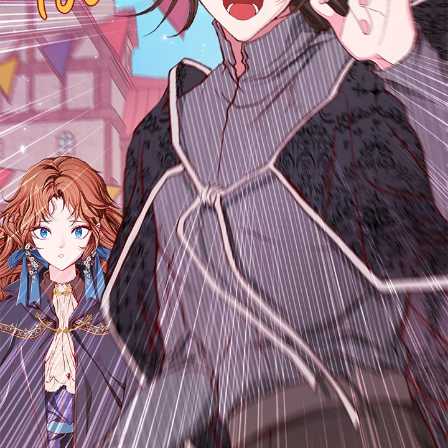
ตอน
ที่
ายน
123
ตอน
ที่
ายน
124
ตอน
ที่
ายน
125
ตอน
ที่
ายน
126
ตอน
ที่
ายน
127