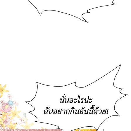
46
26
ตอน
ที่
นธ์
47
6
ตอน
ที่
นธ์
48
6
ตอน
ที่
นธ์
49
6
ตอน
ที่
นธ์
50
6
ตอน
ที่
าคม