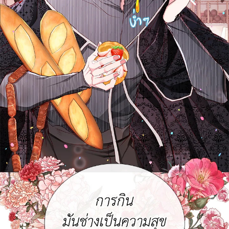
ตอน
ที่
ายน
72
5
ตอน
ที่
ายน
73
5
ตอน
ที่
ายน
74
5
ตอน
ที่
ายน
75
5
ตอน
ที่
ายน
76
5
ตอน