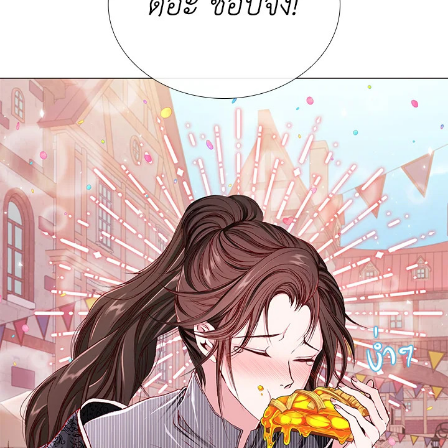
ตอน
ที่
ายน
67
5
ตอน
ที่
ายน
68
5
ตอน
ที่
ายน
69
5
ตอน
ที่
ายน
70
5
ตอน
ที่
ายน
71
5