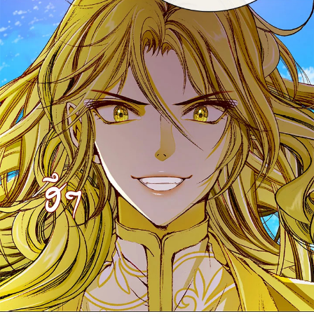
ตอน
ที่
าคม
11
ตอน
6
ที่
าคม
12
ตอน
6
ที่
าคม
13
ตอน
6
ที่
าคม
14
ตอน
6
ที่
าคม
15