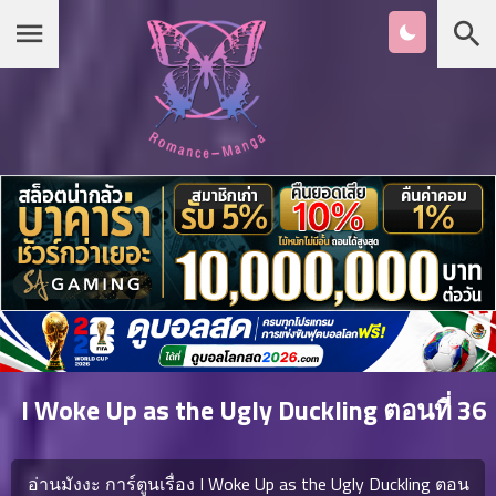
Chapter
List
1
หน้าแรก
ตอน
ที่
ายน
หมวดมังงะ
2
ตอน
ที่
รายชื่อมังงะ Romance
ายน
3
ตอน
เกาหลี
ที่
คม
4
26
I Woke Up as the Ugly Duckling ตอนที่ 36
ตอน
จีน
ที่
คม
อ่านมังงะ การ์ตูนเรื่อง I Woke Up as the Ugly Duckling ตอน
5
26