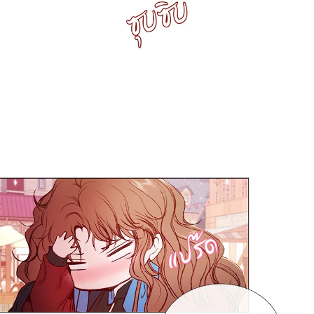
ายน
92
5
ตอน
ที่
ายน
93
5
ตอน
ที่
ายน
94
5
ตอน
ที่
ายน
95
5
ตอน
ที่
ายน
96
5
ตอน
ที่