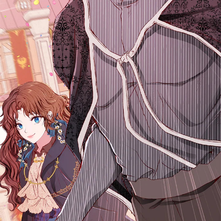
าคม
36
ตอน
6
ที่
าคม
37
ตอน
6
ที่
าคม
38
ตอน
6
ที่
าคม
39
ตอน
6
ที่
าคม
40
ตอน
6
ที่