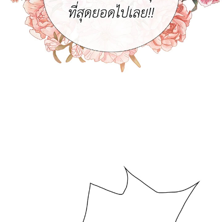
ที่
ายน
77
5
ตอน
ที่
ายน
78
5
ตอน
ที่
ายน
79
5
ตอน
ที่
ายน
80
5
ตอน
ที่
ายน
81
5
ตอน