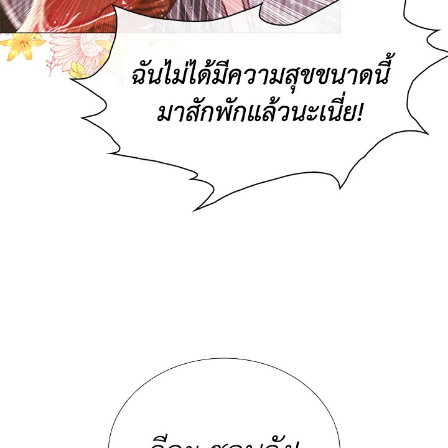
ตอน
ที่
ายน
62
5
ตอน
ที่
ายน
63
5
ตอน
ที่
ายน
64
5
ตอน
ที่
ายน
65
5
ตอน
ที่
ายน
66
5