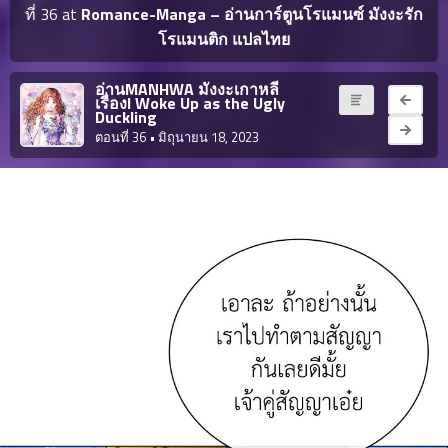
ญี่ปุ่น
ที่ 36 at
Romance-Manga – อ่านการ์ตูนโรแมนซ์ มังงะรัก
ตอน
โรแมนติก แปลไทย
ที่
ายน
จบแล้ว
6
อ่านMANHWA มังงะเกาหลี
เรื่องI Woke Up as the Ugly
ตอน
6
Duckling
ที่
ตอนที่ 36
• มิถุนายน 18, 2023
มังงะ NTR
ายน
7
026
ตอน
ที่
บุ๊กมาร์ก
ายน
8
026
ตอน
อ่านมังงะ
ที่
ายน
9
026
ตอน
ที่
ายน
10
026