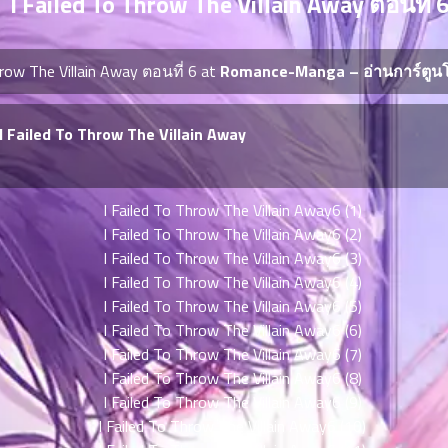
I Failed To Throw The Villain Away ตอนที่ 
Throw The Villain Away ตอนที่ 6 at
Romance-Manga – อ่านการ์ตูน
I Failed To Throw The Villain Away