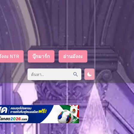
มังงะ NTR
บุ๊กมาร์ก
อ่านมังงะ