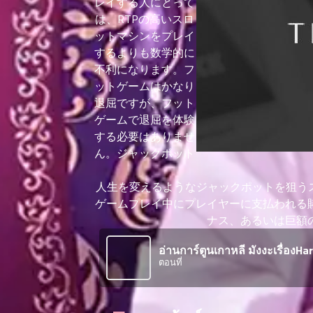
レイする人にとって
ที่
は、RTPの高いスロ
าคม
ットマシンをプレイ
26
するよりも数学的に
ตอน
6
ที่
不利になります。フ
าคม
ットゲームはかなり
27
退屈ですが、フット
ตอน
6
ゲームで退屈を体験
ที่
する必要はありませ
าคม
ん。ジャックポット
28
ตอน
6
人生を変えるようなジャックポットを狙う
ที่
ゲームプレイ中にプレイヤーに支払われる
าคม
ナス、あるいは巨額
29
ตอน
6
อ่านการ์ตูนเกาหลี มังง
ที่
ตอนที่
าคม
30
ตอน
6