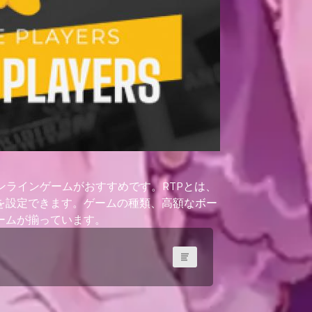
ラインゲームがおすすめです。RTPとは、
を設定できます。ゲームの種類、高額なボー
ームが揃っています。