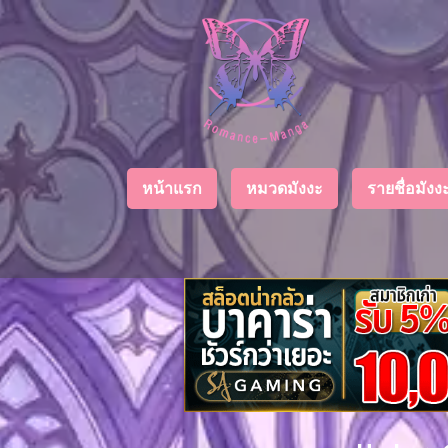
Chapter
List
1
ตอน
ที่
ายน
2
หน้าแรก
หมวดมังงะ
รายชื่อมัง
ตอน
ที่
ายน
3
ตอน
ที่
คม
4
26
ตอน
ที่
คม
5
26