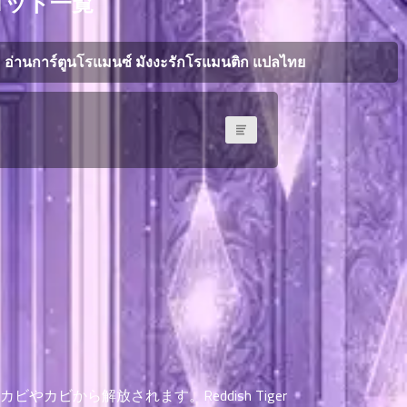
スロット一覧
อ่านการ์ตูนโรแมนซ์ มังงะรักโรแมนติก แปลไทย
カビから解放されます。Reddish Tiger