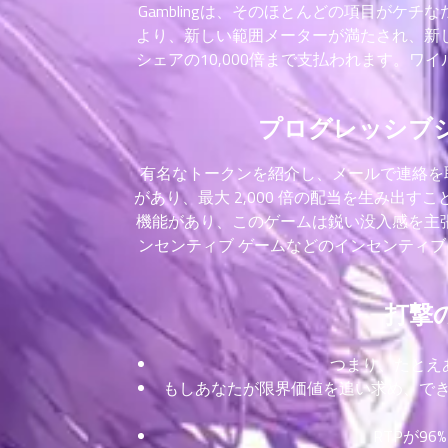
Gamblingは、そのほとんどの項目が
ตอน
ที่
より、新しい範囲メーターが満たされ、新し
าคม
シェアの10,000倍まで支払われます。
11
ตอน
6
プログレッシブ
ที่
าคม
12
有名なトークンを紹介し、メールで連絡を取る
ตอน
6
があり、最大 2,000 倍の配当を生み出
ที่
機能があり、このゲームは鋭い没入感を主
าคม
ンセンティブ ゲームなどのインセンティブ
13
ตอน
6
ที่
打撃
าคม
14
つまり、たとえ
ตอน
6
ที่
もしあなたが限界価値を追い求め、でき
าคม
15
RTPが