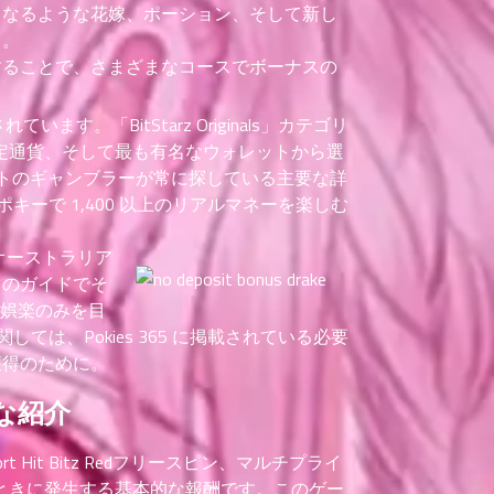
くなるような花嫁、ポーション、そして新し
う。
することで、さまざまなコースでボーナスの
BitStarz Originals」カテゴリ
定通貨、そして最も有名なウォレットから選
イトのギャンブラーが常に探している主要な詳
 ポキーで 1,400 以上のリアルマネーを楽しむ
オーストラリア
このガイドでそ
と娯楽のみを目
、Pokies 365 に掲載されている必要
獲得のために。
な紹介
hort Hit Bitz Redフリースピン、マルチプライ
ボルを揃えたときに発生する基本的な報酬です。このゲー