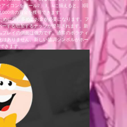
ピンアイコンをリール2、3、4に揃えると、3回
2,000倍の賞金を獲得できます。
対処するために少し多めのお金が必要になります。フ
カバーする増加するナッツが授与されます。新
ムプレイの側面は強力です。通常のボラティ
化はありません。新しい協調シンボルがホー
できます。