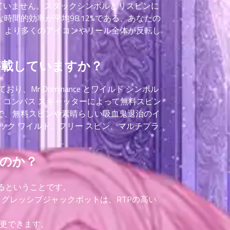
れていません。スタックシンボルとリスピンに
間的効率が平均98.12%である、あなたの
れ、より多くのアイコンやリール全体が反転し
搭載していますか？
r Dominance とワイルド シンボル
り、コンパス スキャッターによって無料スピン
で、無料スピンや素晴らしい吸血鬼退治のイ
ック ワイルド、フリー スピン、マルチプラ
るのか？
るということです。
グレッシブジャックポットは、RTPの高い
変更できます。