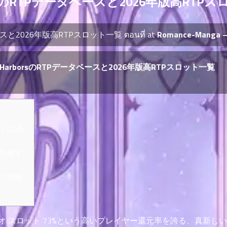
orsのRTPデータベースと2026年版高RTP
データベースと2026年版高RTPスロット一覧 ตอนที่ at
Romance-Manga – 
ี เรื่องHarborsのRTPデータベースと2026年版高RTPスロット一覧
トは高
作用す
の簡単
ビデオ スロット
73%という高いプレイヤー還元率を誇る、真新しいカビや