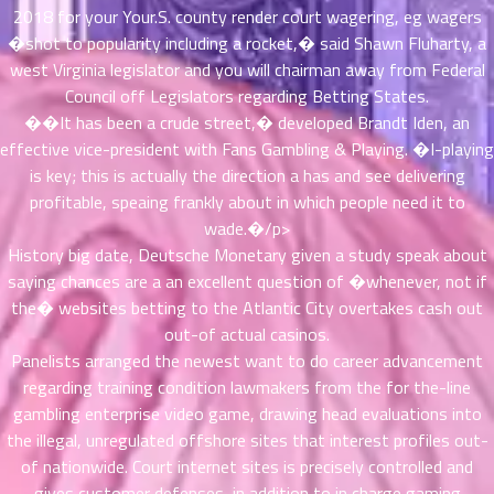
ตอน
6
2018 for your Your.S. county render court wagering, eg wagers
ที่
�shot to popularity including a rocket,� said Shawn Fluharty, a
าคม
west Virginia legislator and you will chairman away from Federal
16
Council off Legislators regarding Betting States.
ตอน
6
��It has been a crude street,� developed Brandt Iden, an
ที่
effective vice-president with Fans Gambling & Playing. �I-playing
าคม
17
is key; this is actually the direction a has and see delivering
ตอน
6
profitable, speaing frankly about in which people need it to
ที่
wade.�/p>
าคม
History big date, Deutsche Monetary given a study speak about
18
saying chances are a an excellent question of �whenever, not if
ตอน
6
the� websites betting to the Atlantic City overtakes cash out
ที่
out-of actual casinos.
าคม
Panelists arranged the newest want to do career advancement
19
regarding training condition lawmakers from the for the-line
ตอน
6
gambling enterprise video game, drawing head evaluations into
ที่
the illegal, unregulated offshore sites that interest profiles out-
าคม
20
of nationwide. Court internet sites is precisely controlled and
ตอน
6
gives customer defenses, in addition to in charge gaming