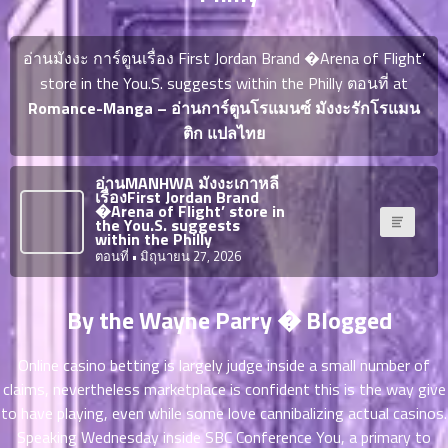
ญี่ปุ่น
ตอน
ที่
อ่านมังงะ การ์ตูนเรื่อง First Jordan Brand �Arena of Flight’
ายน
จบแล้ว
store in the You.S. suggests within the Philly ตอนที่ at
6
ตอน
Romance-Manga – อ่านการ์ตูนโรแมนซ์ มังงะรักโรแมน
6
ที่
ติก แปลไทย
มังงะ NTR
ายน
7
026
อ่านMANHWA มังงะเกาหลี
ตอน
เรื่องFirst Jordan Brand
�Arena of Flight’ store in
ที่
บุ๊กมาร์ก
the You.S. suggests
within the Philly
ายน
ตอนที่
• มิถุนายน 27, 2026
8
026
ตอน
อ่านมังงะ
ที่
By the Wayne Parry � Blogged
ายน
9
026
Online casino betting is largely judge inside a small number of
ตอน
claims, nevertheless marketplace is confident this is the way give
ที่
to have playing, even while some love cannibalizing actual casinos.
ายน
Speaking Wednesday inside SBC Conference You, a primary to
10
026