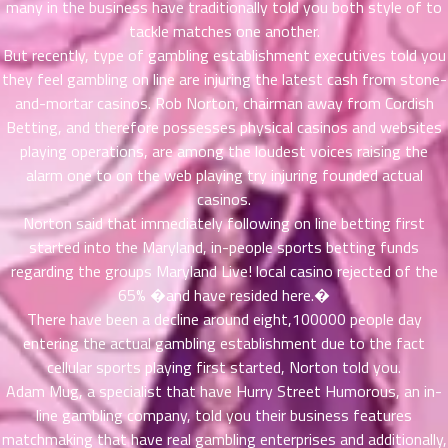
many in the business have traditionally told you both style of to
ที่
tackle matches one another.
าคม
26
But recently, type of gambling establishment executives told you
ตอน
6
they feel gambling on line are injuring the latest cash from stone-
ที่
and-mortar casinos. Rob Norton, chairman away from Cordish
าคม
Betting, and therefore possesses physical casinos and websites
27
playing operations, are among the loudest voices raising the
ตอน
6
alarm one to on the web playing try injuring founded actual
ที่
casinos.
าคม
Norton said that immediately following on line betting first
28
started into the Maryland, in-people sports betting funds
ตอน
6
regarding the groups Maryland Live! local casino rejected of the
ที่
65% �and have resided here.�
าคม
29
There have been a decline around eight,100000 people day
ตอน
6
entering the actual gambling establishment due to the fact
ที่
cellular sports playing first started, Norton told you.
าคม
Adam Mug, a specialist that have Hurry Street Humorous, an in-
30
line gambling company, told you their business features
ตอน
6
matchmaking that have real gambling enterprises and additionally,