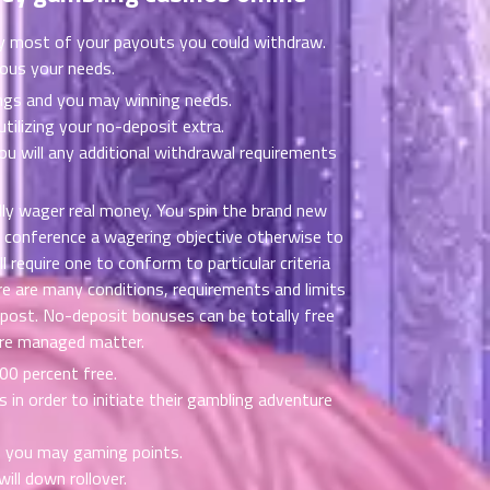
tly most of your payouts you could withdraw.
ious your needs.
vings and you may winning needs.
tilizing your no-deposit extra.
ou will any additional withdrawal requirements
lly wager real money. You spin the brand new
m conference a wagering objective otherwise to
 require one to conform to particular criteria
re are many conditions, requirements and limits
s post. No-deposit bonuses can be totally free
ore managed matter.
00 percent free.
in order to initiate their gambling adventure
nd you may gaming points.
ill down rollover.