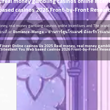
, real money gambling casinos online Ince
based casinos 2026 Front-by-Front Resear
 money, real money gambling casinos online Incentives and The br
อนที่ at
Romance-Manga – อ่านการ์ตูนโรแมนซ์ มังงะรักโรแมน
Finest Online casinos Us 2025 Real money, real money gambli
 SitesBest You Web based casinos 2026 Front-by-Front Rese
ing
hey
lling
 sites