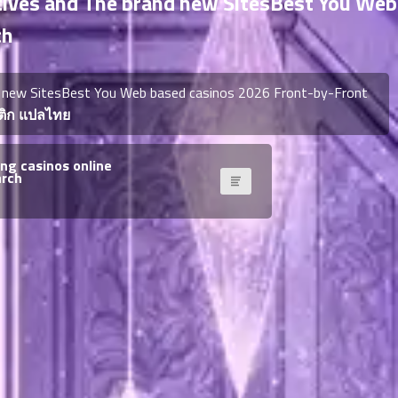
ntives and The brand new SitesBest You Web
ch
and new SitesBest You Web based casinos 2026 Front-by-Front
ติก แปลไทย
ng casinos online
arch