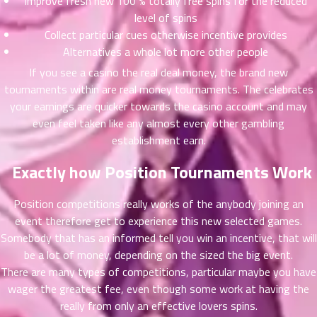
Improve fresh new 100 % totally free spins for the reduced
ที่
level of spins
าคม
Collect particular cues otherwise incentive provides
26
Alternatives a whole lot more other people
ตอน
6
ที่
If you see a casino the real deal money, the brand new
าคม
tournaments within are real money tournaments. The celebrates
27
your earnings are quicker towards the casino account and may
ตอน
6
even feel taken like any almost every other gambling
ที่
establishment earn.
าคม
28
Exactly how Position Tournaments Work
ตอน
6
ที่
Position competitions really works of the anybody joining an
าคม
event therefore get to experience this new selected games.
29
Somebody that has an informed tell you win an incentive, that will
ตอน
6
be a lot of money, depending on the sized the big event.
ที่
There are many types of competitions, particular maybe you have
าคม
30
wager the greatest fee, even though some work at having the
ตอน
6
really from only an effective lovers spins.