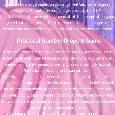
ตอน
6
casino’s knowledge pagemon incidents feel Very Spins Starred,
ที่
Biggest Multiplier Secure and greatest Total RTP.
าคม
Pub Gambling enterprise will pay away all of the competition gains
16
given that extra money. For this reason they have a gaming
ตอน
6
criteria that must definitely be done just before they are drawn.
ที่
าคม
Practical Gamble Drops & Gains
17
ตอน
6
ที่
Drops & Victories event is yet another ports experiences, since
าคม
exact same event can be acquired into the numerous British on
18
line gambling enterprises. Extremely casinos having Practical
ตอน
6
Play’s ports allows you to join situation.
ที่
After you play a slot that is entitled to the newest latest Drops
าคม
& Victories competition, you simply need to select inside, as well
19
as your score is simply mentioned with the become. There are
ตอน
6
also Every day Drops, which are most celebrates that are offered
ที่
at random for the acquisition so you’re able to people which have
าคม
fun with the chosen video game.
20
You happen to be in Drops & Gains tournaments during the
ตอน
6