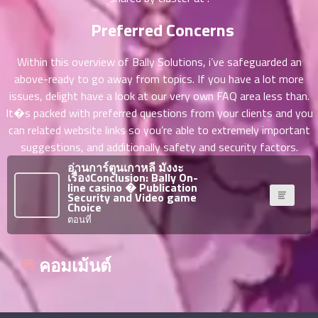
ที่
าคม
Preferred Concerns
31
ตอน
6
Within this overview of Bally Solutions, i’ve safeguarded an
ที่
above-ready to go away from topics. If you have a lot more
าคม
32
issues, delight have a look at our very own FAQ area less than.
ตอน
6
It�s packed with preferred questions from your clients and you
ที่
can related website links so you’re able to extremely important
าคม
suggestions, and additionally safety and security factors.
33
อ่านการ์ตูนเกาหลี มังงะ
ตอน
6
เรื่องConclusion: Bally On-
line casino � Publication
ที่
Security and Video game
าคม
Choice
34
ตอนที่
ตอน
6
ที่
คอมเม้นต์
าคม
35
ตอน
6
ที่