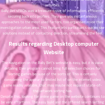
ตอน
6
activities.
ที่
Bally Bet’sFAQs was a treasure-trove of information, efficiently
าคม
securing back into profiles. They give you instantaneous
16
ตอน
approaches to the most used factors, too organised inside their
6
ที่
investigation urban area. This feature lets participants quickly see
าคม
solutions instead of contacting direction, streamlining the feel.
17
ตอน
Results regarding Desktop computer
6
ที่
Website
าคม
18
The navigation on the Bally Bet’s website is easy, but it is value
ตอน
6
ที่
detailing their program cannot bring full selection choices for
าคม
sorting games because of the sorts of. This is certainly
19
considering the appear to limited list of on the internet video
ตอน
6
game readily available, that may maybe not request state-of-
ที่
the-artwork sorting has.
าคม
Despite this, looking for online game on the website continues to
20
be very effortless. The easy build and the offered search setting
ตอน
6