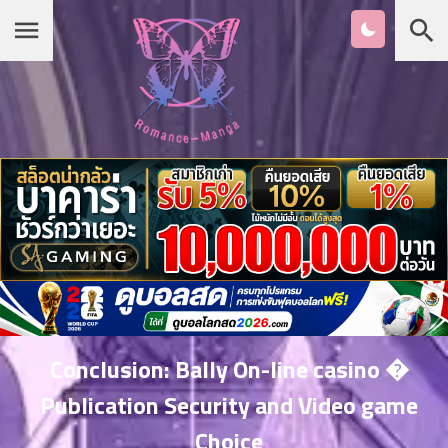
Chapter
List
1
หน้าแรก
ตอน
ที่
ายน
หมวดมังงะ
2
ตอน
ที่
รายชื่อมังงะ Romance
ายน
3
ตอน
เกาหลี
ที่
คม
4
26
Conclusion: Bally On-line casino �
ตอน
จีน
Publication Security and Video game
ที่
คม
Choice
5
26