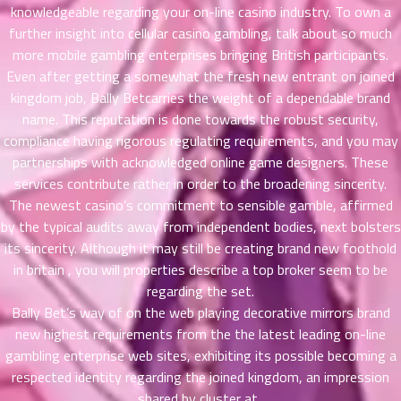
ที่
knowledgeable regarding your on-line casino industry. To own a
าคม
further insight into cellular casino gambling, talk about so much
26
more mobile gambling enterprises bringing British participants.
ตอน
6
Even after getting a somewhat the fresh new entrant on joined
ที่
kingdom job, Bally Betcarries the weight of a dependable brand
าคม
name. This reputation is done towards the robust security,
27
compliance having rigorous regulating requirements, and you may
ตอน
6
partnerships with acknowledged online game designers. These
ที่
services contribute rather in order to the broadening sincerity.
าคม
The newest casino’s commitment to sensible gamble, affirmed
28
ตอน
by the typical audits away from independent bodies, next bolsters
6
ที่
its sincerity. Although it may still be creating brand new foothold
าคม
in britain , you will properties describe a top broker seem to be
29
regarding the set.
ตอน
6
Bally Bet’s way of on the web playing decorative mirrors brand
ที่
new highest requirements from the the latest leading on-line
าคม
gambling enterprise web sites, exhibiting its possible becoming a
30
respected identity regarding the joined kingdom, an impression
ตอน
6
shared by cluster at .